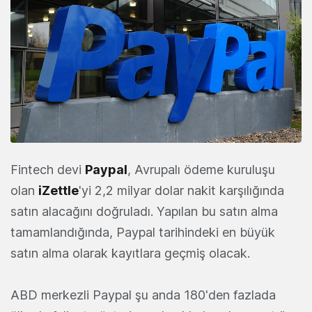
Fintech devi
Paypal
, Avrupalı ödeme kuruluşu
olan
iZettle
'yi 2,2 milyar dolar nakit karşılığında
satın alacağını doğruladı. Yapılan bu satın alma
tamamlandığında, Paypal tarihindeki en büyük
satın alma olarak kayıtlara geçmiş olacak.
ABD merkezli Paypal şu anda 180'den fazlada