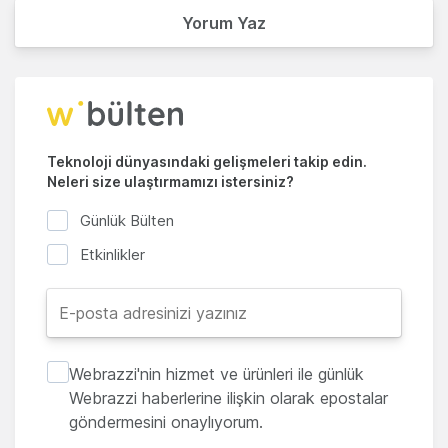
Yorum Yaz
Teknoloji dünyasındaki gelişmeleri takip edin.
Neleri size ulaştırmamızı istersiniz?
Günlük Bülten
Etkinlikler
Webrazzi'nin hizmet ve ürünleri ile günlük
Webrazzi haberlerine ilişkin olarak epostalar
göndermesini onaylıyorum.