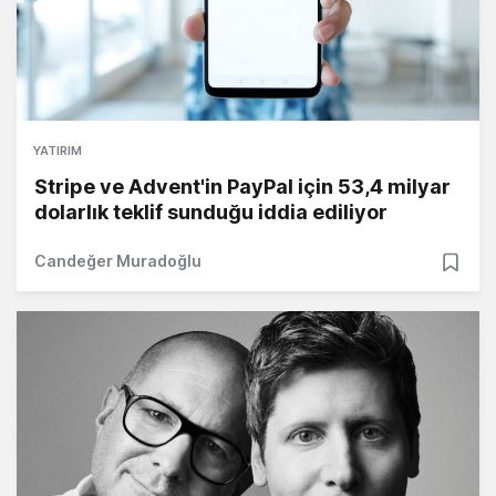
YATIRIM
Stripe ve Advent'in PayPal için 53,4 milyar
dolarlık teklif sunduğu iddia ediliyor
Candeğer Muradoğlu