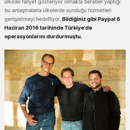
ülkede faliyet gösteriyor olmakla beraber yaptığı
bu anlaşmalarla ülkelerde sunduğu hizmetleri
genişletmeyi hedefliyor.
Bildiğiniz gibi Paypal 6
Haziran 2016 tarihinde Türkiye'de
operasyonlarını durdurmuştu.