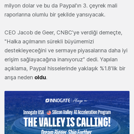
milyon dolar ve bu da Paypal'ın 3. çeyrek mali
raporlarına olumlu bir şekilde yansıyacak.
CEO Jacob de Geer, CNBC'ye verdiği demeçte,
"Halka açılmanın sürekli büyümemizi
destekleyeceğini ve sermaye piyasalarına daha iyi
erişim sağlayacağına inanıyoruz" dedi. Yapılan
açıklama, Paypal hisselerinde yaklaşık %1.8'lik bir
arışa neden
oldu
.