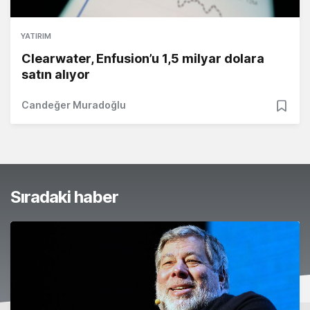
YATIRIM
Clearwater, Enfusion’u 1,5 milyar dolara
satın alıyor
Candeğer Muradoğlu
Sıradaki haber