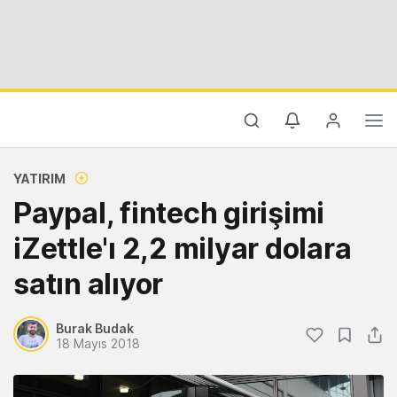
YATIRIM
Paypal, fintech girişimi
iZettle'ı 2,2 milyar dolara
satın alıyor
Burak Budak
18 Mayıs 2018