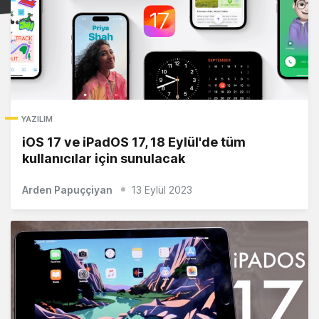
YAZILIM
iOS 17 ve iPadOS 17, 18 Eylül'de tüm
kullanıcılar için sunulacak
Arden Papuççiyan
13 Eylül 2023