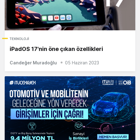
TEKNOLOJI
iPadOS 17'nin öne çıkan özellikleri
Candeğer Muradoğlu
05 Haziran 2023