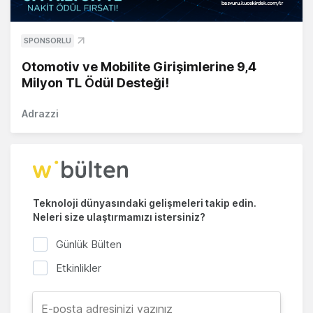
SPONSORLU
Otomotiv ve Mobilite Girişimlerine 9,4
Milyon TL Ödül Desteği!
Adrazzi
Teknoloji dünyasındaki gelişmeleri takip edin.
Neleri size ulaştırmamızı istersiniz?
Günlük Bülten
Etkinlikler