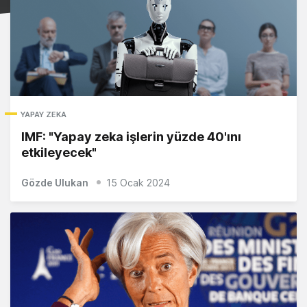
YAPAY ZEKA
IMF: "Yapay zeka işlerin yüzde 40'ını
etkileyecek"
Gözde Ulukan
15 Ocak 2024