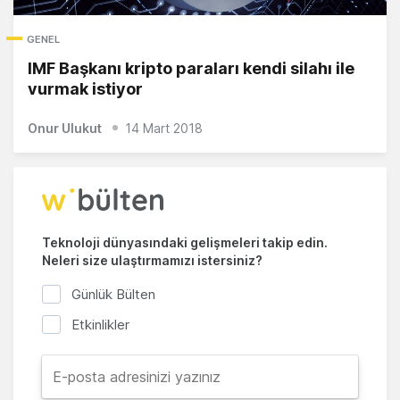
GENEL
IMF Başkanı kripto paraları kendi silahı ile
vurmak istiyor
Onur Ulukut
14 Mart 2018
Teknoloji dünyasındaki gelişmeleri takip edin.
Neleri size ulaştırmamızı istersiniz?
Günlük Bülten
Etkinlikler