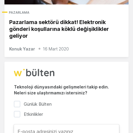
PAZARLAMA
Pazarlama sektörü dikkat! Elektronik
gönderi koşullarına köklü değişiklikler
geliyor
Konuk Yazar
16 Mart 2020
Teknoloji dünyasındaki gelişmeleri takip edin.
Neleri size ulaştırmamızı istersiniz?
Günlük Bülten
Etkinlikler