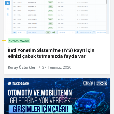
KONUK YAZAR
İleti Yönetim Sistemi’ne (IYS) kayıt için
elinizi çabuk tutmanızda fayda var
Koray Öztürkler
27 Temmuz 2020