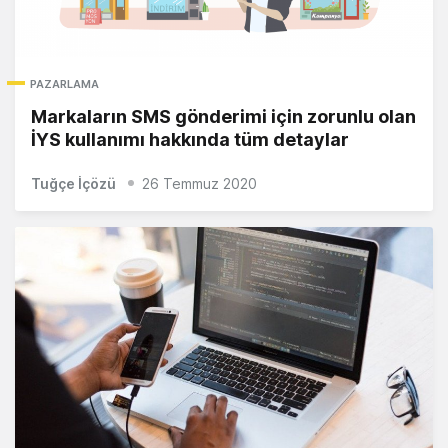
PAZARLAMA
Markaların SMS gönderimi için zorunlu olan
İYS kullanımı hakkında tüm detaylar
Tuğçe İçözü
26 Temmuz 2020