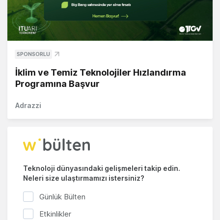
SPONSORLU
İklim ve Temiz Teknolojiler Hızlandırma
Programına Başvur
Adrazzi
Teknoloji dünyasındaki gelişmeleri takip edin.
Neleri size ulaştırmamızı istersiniz?
Günlük Bülten
Etkinlikler