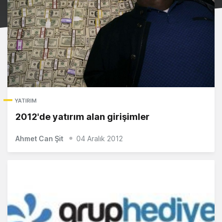
YATIRIM
2012'de yatırım alan girişimler
Ahmet Can Şit
04 Aralık 2012