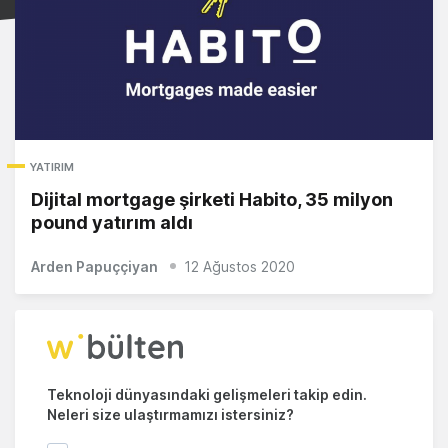
YATIRIM
Dijital mortgage şirketi Habito, 35 milyon
pound yatırım aldı
Arden Papuççiyan
12 Ağustos 2020
Teknoloji dünyasındaki gelişmeleri takip edin.
Neleri size ulaştırmamızı istersiniz?