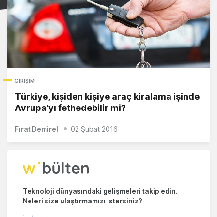
GIRIŞIM
Türkiye, kişiden kişiye araç kiralama işinde
Avrupa'yı fethedebilir mi?
Fırat Demirel
02 Şubat 2016
Teknoloji dünyasındaki gelişmeleri takip edin.
Neleri size ulaştırmamızı istersiniz?