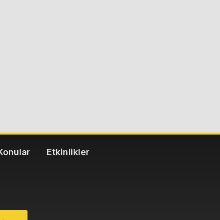
Konular
Etkinlikler