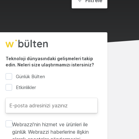
Filtrele
Teknoloji dünyasındaki gelişmeleri takip
edin. Neleri size ulaştırmamızı istersiniz?
Günlük Bülten
Etkinlikler
Webrazzi'nin hizmet ve ürünleri ile
günlük Webrazzi haberlerine ilişkin