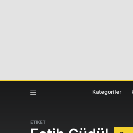
Kategoriler
ETİKET