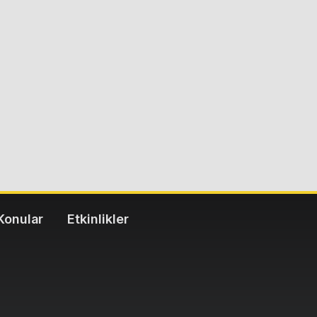
Konular
Etkinlikler