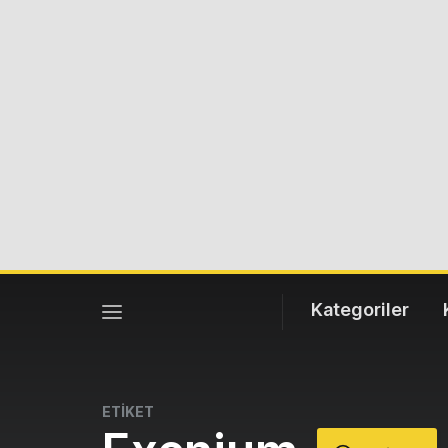
Kategoriler
ETİKET