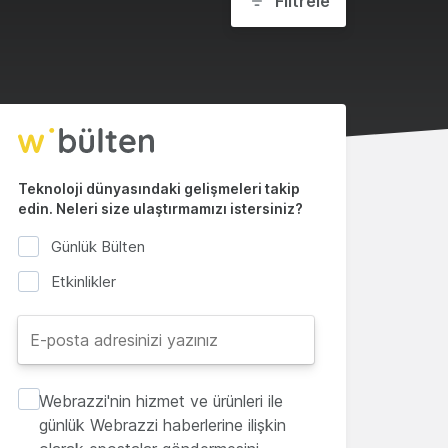
Filtrele
Teknoloji dünyasındaki gelişmeleri takip
edin. Neleri size ulaştırmamızı istersiniz?
Günlük Bülten
Etkinlikler
Webrazzi'nin hizmet ve ürünleri ile
günlük Webrazzi haberlerine ilişkin