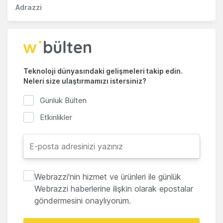
Adrazzi
Teknoloji dünyasındaki gelişmeleri takip edin.
Neleri size ulaştırmamızı istersiniz?
Günlük Bülten
Etkinlikler
Webrazzi'nin hizmet ve ürünleri ile günlük
Webrazzi haberlerine ilişkin olarak epostalar
göndermesini onaylıyorum.