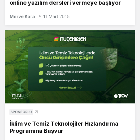
online yazılım dersleri vermeye başlıyor
Merve Kara
11 Mart 2015
SPONSORLU
İklim ve Temiz Teknolojiler Hızlandırma
Programına Başvur