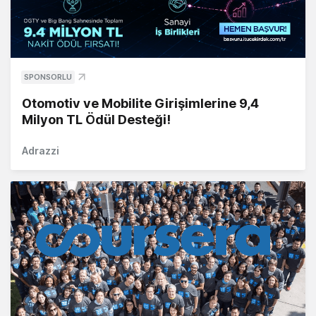
SPONSORLU
Otomotiv ve Mobilite Girişimlerine 9,4
Milyon TL Ödül Desteği!
Adrazzi