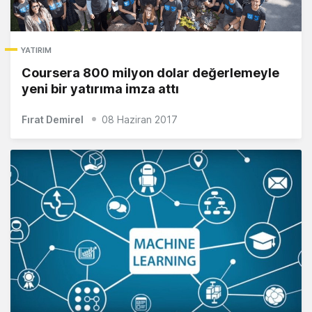
YATIRIM
Coursera 800 milyon dolar değerlemeyle
yeni bir yatırıma imza attı
Fırat Demirel
08 Haziran 2017