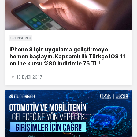
SPONSORLU
iPhone 8 için uygulama geliştirmeye
hemen başlayın. Kapsamlı ilk Türkçe iOS 11
online kursu %80 indirimle 75 TL!
13 Eylül 2017