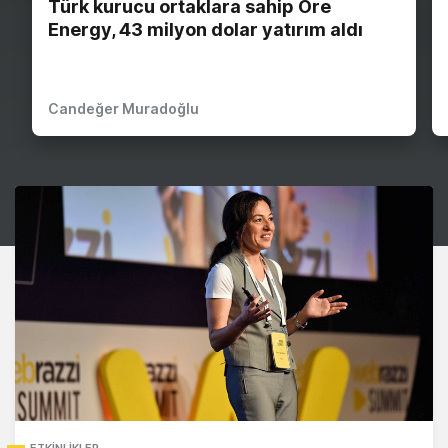
Türk kurucu ortaklara sahip Ore
Energy, 43 milyon dolar yatırım aldı
Candeğer Muradoğlu