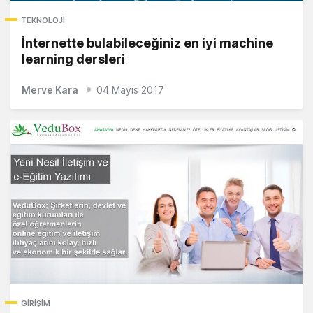
TEKNOLOJI
İnternette bulabileceğiniz en iyi machine
learning dersleri
Merve Kara
04 Mayıs 2017
GIRIŞIM