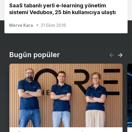
SaaS tabanlı yerli e-learning yönetim
sistemi Vedubox, 25 bin kullanıcıya ulaştı
Merve Kara
31 Ekim 2016
Bugün popüler