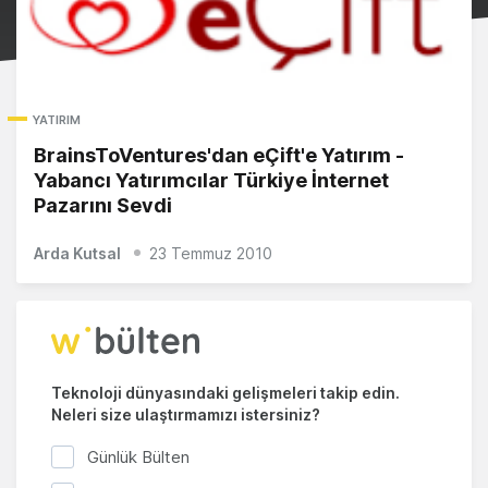
YATIRIM
BrainsToVentures'dan eÇift'e Yatırım -
Yabancı Yatırımcılar Türkiye İnternet
Pazarını Sevdi
Arda Kutsal
23 Temmuz 2010
Teknoloji dünyasındaki gelişmeleri takip edin.
Neleri size ulaştırmamızı istersiniz?
Günlük Bülten