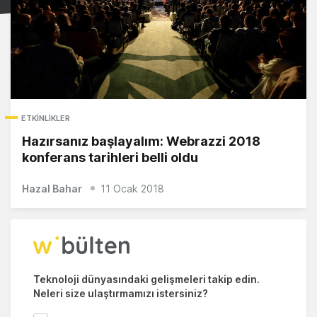
ETKINLIKLER
Hazırsanız başlayalım: Webrazzi 2018
konferans tarihleri belli oldu
Hazal Bahar
11 Ocak 2018
Teknoloji dünyasındaki gelişmeleri takip edin.
Neleri size ulaştırmamızı istersiniz?