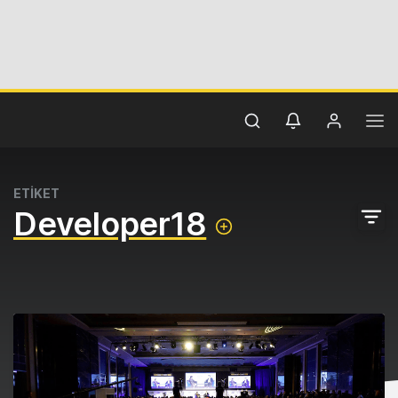
ETİKET
Developer18