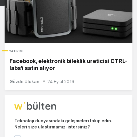
YATIRIM
Facebook, elektronik bileklik üreticisi CTRL-
labs'i satın alıyor
Gözde Ulukan
24 Eylül 2019
Teknoloji dünyasındaki gelişmeleri takip edin.
Neleri size ulaştırmamızı istersiniz?