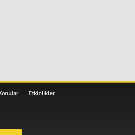
Konular
Etkinlikler