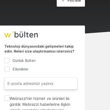
Filtrele
Teknoloji dünyasındaki gelişmeleri takip
edin. Neleri size ulaştırmamızı istersiniz?
Günlük Bülten
Etkinlikler
Webrazzi'nin hizmet ve ürünleri ile
günlük Webrazzi haberlerine ilişkin