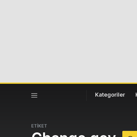
Kategoriler
ETİKET