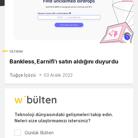
YATIRIM
Bankless, Earnifi'ı satın aldığını duyurdu
Tuğçe İçözü
03 Aralık 2022
Teknoloji dünyasındaki gelişmeleri takip edin.
Neleri size ulaştırmamızı istersiniz?
Günlük Bülten