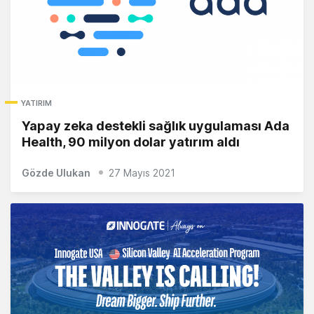
YATIRIM
Yapay zeka destekli sağlık uygulaması Ada
Health, 90 milyon dolar yatırım aldı
Gözde Ulukan
27 Mayıs 2021