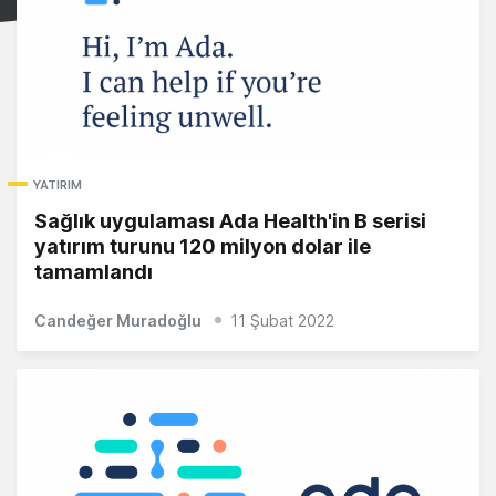
YATIRIM
Sağlık uygulaması Ada Health'in B serisi
yatırım turunu 120 milyon dolar ile
tamamlandı
Candeğer Muradoğlu
11 Şubat 2022