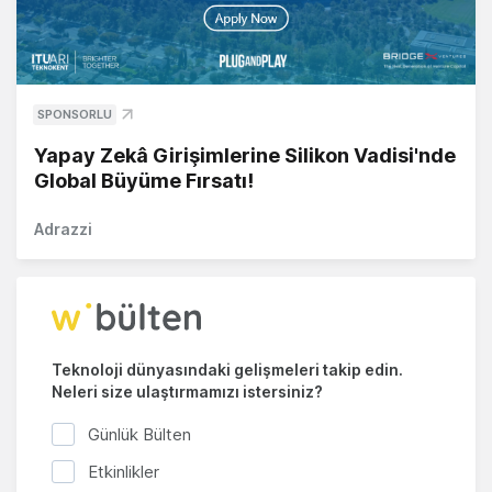
SPONSORLU
Yapay Zekâ Girişimlerine Silikon Vadisi'nde
Global Büyüme Fırsatı!
Adrazzi
Teknoloji dünyasındaki gelişmeleri takip edin.
Neleri size ulaştırmamızı istersiniz?
Günlük Bülten
Etkinlikler