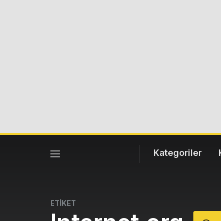
Kategoriler
ETİKET