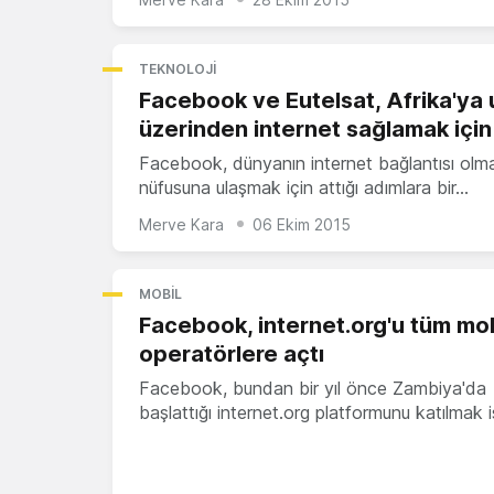
TEKNOLOJI
Facebook ve Eutelsat, Afrika'ya
üzerinden internet sağlamak için 
Facebook, dünyanın internet bağlantısı ol
nüfusuna ulaşmak için attığı adımlara bir…
Merve Kara
06 Ekim 2015
MOBIL
Facebook, internet.org'u tüm mob
operatörlere açtı
Facebook, bundan bir yıl önce Zambiya'da
başlattığı internet.org platformunu katılmak