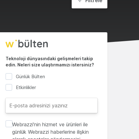
Filtrele
Teknoloji dünyasındaki gelişmeleri takip
edin. Neleri size ulaştırmamızı istersiniz?
Günlük Bülten
Etkinlikler
Webrazzi'nin hizmet ve ürünleri ile
günlük Webrazzi haberlerine ilişkin