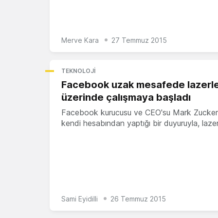
Merve Kara
27 Temmuz 2015
TEKNOLOJI
Facebook uzak mesafede lazerle 
üzerinde çalışmaya başladı
Facebook kurucusu ve CEO'su Mark Zucker
kendi hesabından yaptığı bir duyuruyla, laze
Sami Eyidilli
26 Temmuz 2015