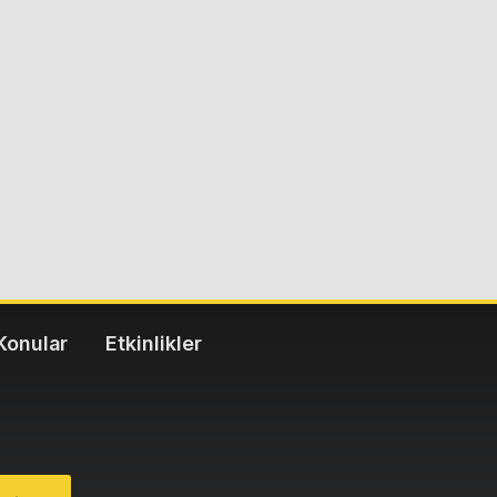
Konular
Etkinlikler