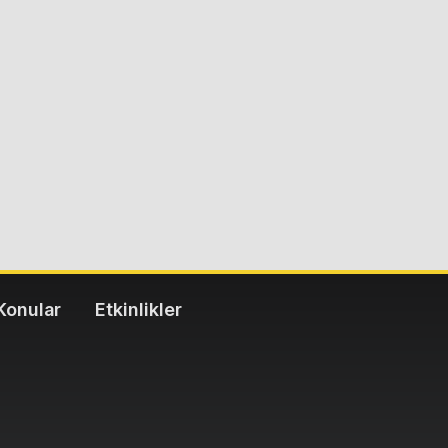
Konular
Etkinlikler