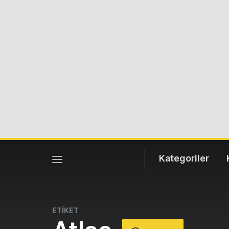
Kategoriler
ETİKET