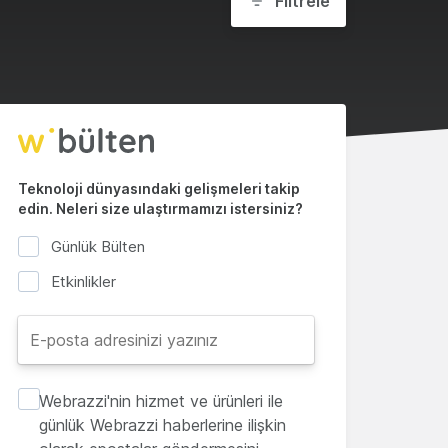
Filtrele
Teknoloji dünyasındaki gelişmeleri takip
edin. Neleri size ulaştırmamızı istersiniz?
Günlük Bülten
Etkinlikler
Webrazzi'nin hizmet ve ürünleri ile
günlük Webrazzi haberlerine ilişkin