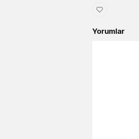
Yorumlar