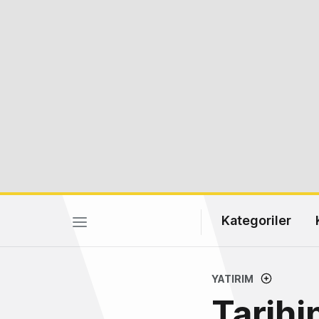
Kategoriler
YATIRIM
Tarihi