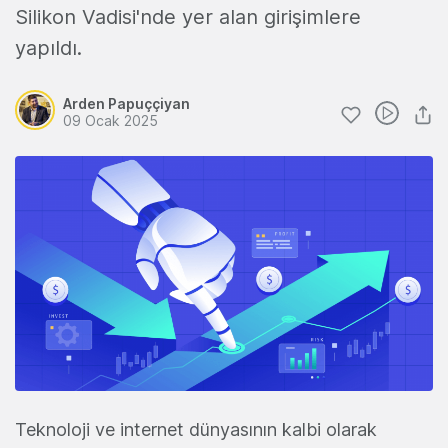
Silikon Vadisi'nde yer alan girişimlere
yapıldı.
Arden Papuççiyan
09 Ocak 2025
Teknoloji ve internet dünyasının kalbi olarak