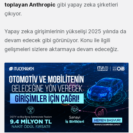
toplayan Anthropic
gibi yapay zeka şirketleri
çıkıyor.
Yapay zeka girişimlerinin yükselişi 2025 yılında da
devam edecek gibi görünüyor. Konu ile ilgili
gelişmeleri sizlere aktarmaya devam edeceğiz.