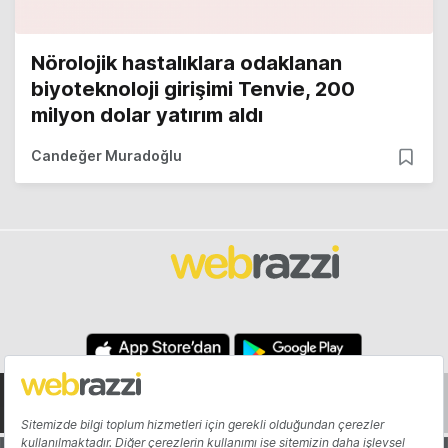
Nörolojik hastalıklara odaklanan
biyoteknoloji girişimi Tenvie, 200
milyon dolar yatırım aldı
Candeğer Muradoğlu