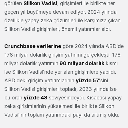
görülen
Silikon Vadisi
, girişimleri ile birlikte her
geçen yıl büyümeye devam ediyor. 2024 yılında
özellikle yapay zeka çözümleri ile karşımıza çıkan
Silikon Vadisi girişimleri, önemli yatırımlar aldı.
Crunchbase verilerine
göre 2024 yılında ABD'de
178 milyar dolarlık girişim yatırımı gerçekleşti. 178
milyar dolarlık yatırımın
90 milyar dolarlık
kısmı
ise Silikon Vadisi'nde yer alan girişimlere yapıldı.
ABD'deki girişim yatırımlarının
yüzde 57
'sini
Silikon Vadisi girişimleri topladı, 2023 yılında ise
bu oran
yüzde 48
seviyesindeydi. Kısacası yapay
zeka girişimlerinin yükselmesi ile birlikte Silikon
Vadisi'nin toplam yatırımdaki payı da artmış oldu.