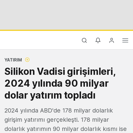
YATIRIM
Silikon Vadisi girişimleri,
2024 yılında 90 milyar
dolar yatırım topladı
2024 yılında ABD'de 178 milyar dolarlık
girişim yatırımı gerçekleşti. 178 milyar
dolarlık yatırımın 90 milyar dolarlık kısmı ise