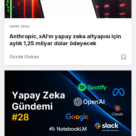
YAPAY ZEKA
Anthropic, xAI'ın yapay zeka altyapısı için
aylık 1,25 milyar dolar ödeyecek
Gözde Ulukan