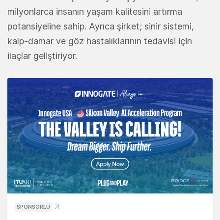
milyonlarca insanın yaşam kalitesini artırma
potansiyeline sahip.
Ayrıca şirket; sinir sistemi,
kalp-damar ve göz hastalıklarının tedavisi için
ilaçlar geliştiriyor.
SPONSORLU