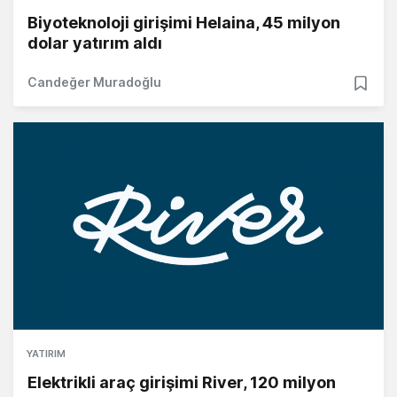
Biyoteknoloji girişimi Helaina, 45 milyon
dolar yatırım aldı
Candeğer Muradoğlu
YATIRIM
Elektrikli araç girişimi River, 120 milyon