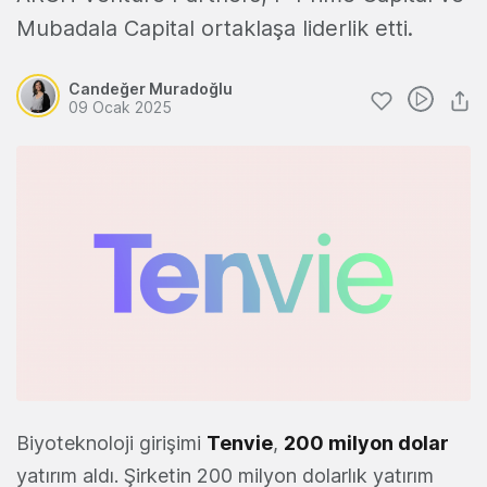
Mubadala Capital ortaklaşa liderlik etti.
Candeğer Muradoğlu
09 Ocak 2025
Biyoteknoloji girişimi
Tenvie
,
200 milyon dolar
yatırım aldı. Şirketin 200 milyon dolarlık yatırım