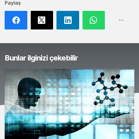
Paylaş
Bunlar ilginizi çekebilir