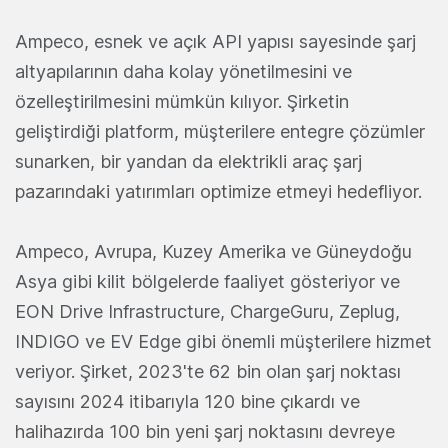
Ampeco, esnek ve açık API yapısı sayesinde şarj
altyapılarının daha kolay yönetilmesini ve
özelleştirilmesini mümkün kılıyor. Şirketin
geliştirdiği platform, müşterilere entegre çözümler
sunarken, bir yandan da elektrikli araç şarj
pazarındaki yatırımları optimize etmeyi hedefliyor.
Ampeco, Avrupa, Kuzey Amerika ve Güneydoğu
Asya gibi kilit bölgelerde faaliyet gösteriyor ve
EON Drive Infrastructure, ChargeGuru, Zeplug,
INDIGO ve EV Edge gibi önemli müşterilere hizmet
veriyor. Şirket, 2023'te 62 bin olan şarj noktası
sayısını 2024 itibarıyla 120 bine çıkardı ve
halihazırda 100 bin yeni şarj noktasını devreye