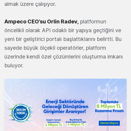
almak üzere çalışıyor.
Ampeco CEO’su Orlin Radev,
platformun
öncelikli olarak API odaklı bir yapıya geçtiğini ve
yeni bir geliştirici portalı başlattıklarını belirtti. Bu
sayede büyük ölçekli operatörler, platform
üzerinde kendi özel çözümlerini oluşturma imkanı
buluyor.