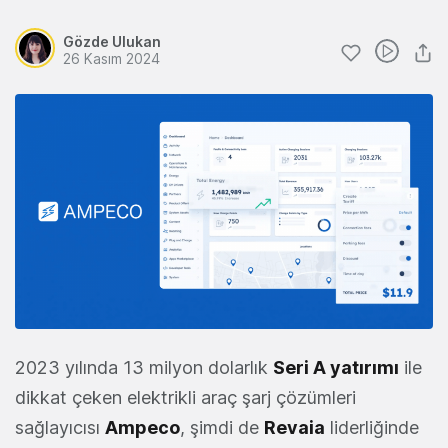
Gözde Ulukan
26 Kasım 2024
2023 yılında 13 milyon dolarlık
Seri A yatırımı
ile
dikkat çeken elektrikli araç şarj çözümleri
sağlayıcısı
Ampeco
, şimdi de
Revaia
liderliğinde