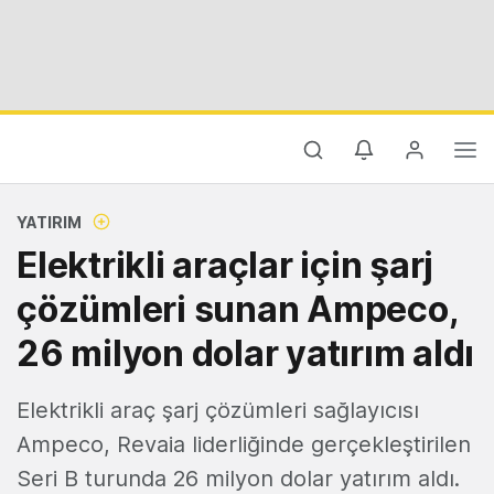
YATIRIM
Elektrikli araçlar için şarj
çözümleri sunan Ampeco,
26 milyon dolar yatırım aldı
Elektrikli araç şarj çözümleri sağlayıcısı
Ampeco, Revaia liderliğinde gerçekleştirilen
Seri B turunda 26 milyon dolar yatırım aldı.