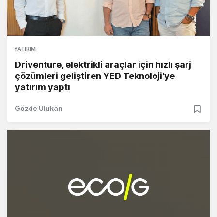
YATIRIM
Driventure, elektrikli araçlar için hızlı şarj
çözümleri geliştiren YED Teknoloji'ye
yatırım yaptı
Gözde Ulukan