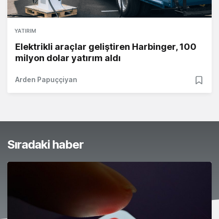
YATIRIM
Elektrikli araçlar geliştiren Harbinger, 100
milyon dolar yatırım aldı
Arden Papuççiyan
Sıradaki haber