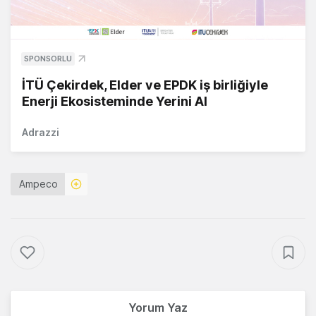
SPONSORLU
İTÜ Çekirdek, Elder ve EPDK iş birliğiyle
Enerji Ekosisteminde Yerini Al
Adrazzi
Ampeco
Yorum Yaz