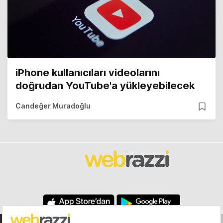
iPhone kullanıcıları videolarını
doğrudan YouTube'a yükleyebilecek
Candeğer Muradoğlu