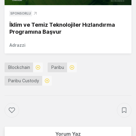
SPONSORLU
İklim ve Temiz Teknolojiler Hızlandırma
Programına Başvur
Adrazzi
Blockchain
Paribu
Paribu Custody
Yorum Yaz