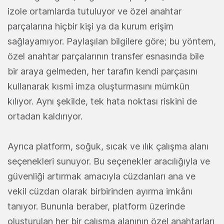
izole ortamlarda tutuluyor ve özel anahtar
parçalarına hiçbir kişi ya da kurum erişim
sağlayamıyor. Paylaşılan bilgilere göre; bu yöntem,
özel anahtar parçalarının transfer esnasında bile
bir araya gelmeden, her tarafın kendi parçasını
kullanarak kısmi imza oluşturmasını mümkün
kılıyor. Aynı şekilde, tek hata noktası riskini de
ortadan kaldırıyor.
Ayrıca platform, soğuk, sıcak ve ılık çalışma alanı
seçenekleri sunuyor. Bu seçenekler aracılığıyla ve
güvenliği artırmak amacıyla cüzdanları ana ve
vekil cüzdan olarak birbirinden ayırma imkânı
tanıyor. Bununla beraber, platform üzerinde
oluşturulan her bir çalışma alanının özel anahtarları