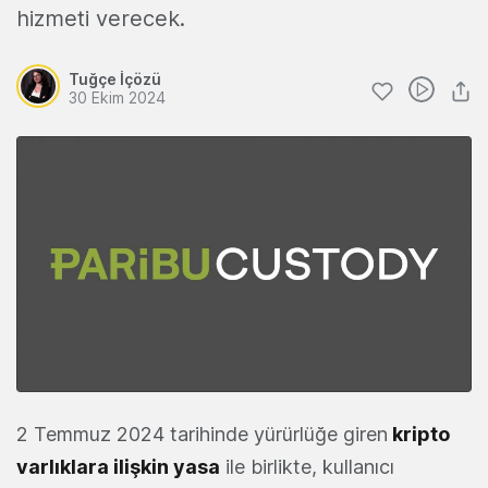
hizmeti verecek.
Tuğçe İçözü
30 Ekim 2024
2 Temmuz 2024 tarihinde yürürlüğe giren
kripto
varlıklara ilişkin yasa
ile birlikte, kullanıcı