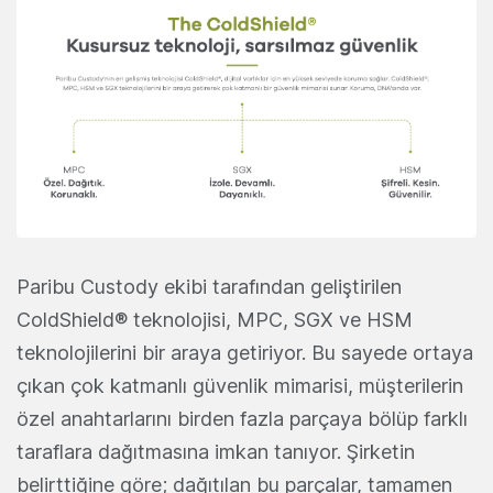
Paribu Custody ekibi tarafından geliştirilen
ColdShield® teknolojisi, MPC, SGX ve HSM
teknolojilerini bir araya getiriyor. Bu sayede ortaya
çıkan çok katmanlı güvenlik mimarisi, müşterilerin
özel anahtarlarını birden fazla parçaya bölüp farklı
taraflara dağıtmasına imkan tanıyor. Şirketin
belirttiğine göre; dağıtılan bu parçalar, tamamen