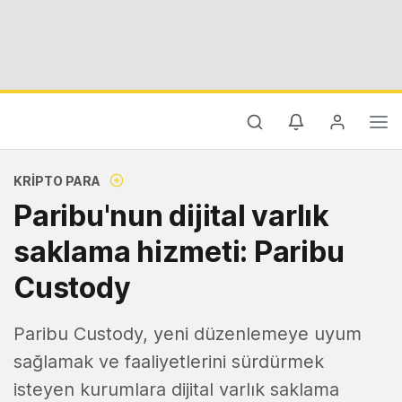
KRIPTO PARA
Paribu'nun dijital varlık
saklama hizmeti: Paribu
Custody
Paribu Custody, yeni düzenlemeye uyum
sağlamak ve faaliyetlerini sürdürmek
isteyen kurumlara dijital varlık saklama