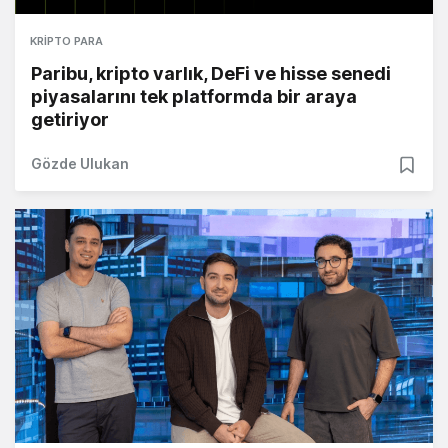
KRIPTO PARA
Paribu, kripto varlık, DeFi ve hisse senedi
piyasalarını tek platformda bir araya
getiriyor
Gözde Ulukan