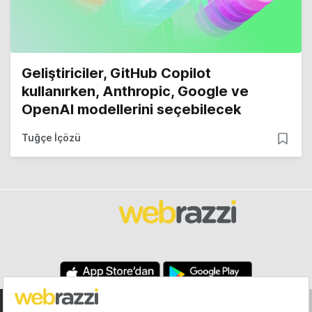
Geliştiriciler, GitHub Copilot
kullanırken, Anthropic, Google ve
OpenAI modellerini seçebilecek
Tuğçe İçözü