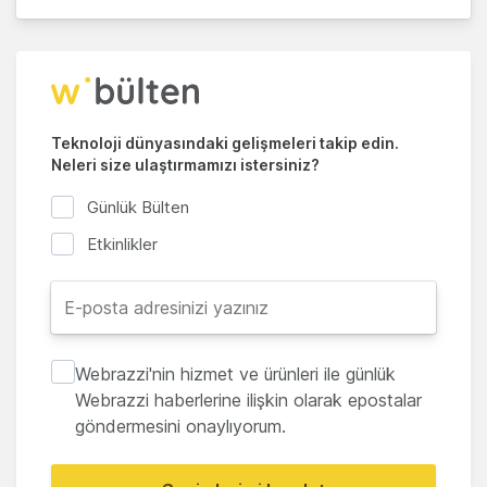
Teknoloji dünyasındaki gelişmeleri takip edin.
Neleri size ulaştırmamızı istersiniz?
Günlük Bülten
Etkinlikler
Webrazzi'nin hizmet ve ürünleri ile günlük
Webrazzi haberlerine ilişkin olarak epostalar
göndermesini onaylıyorum.