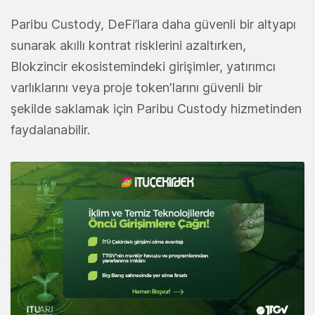
Paribu Custody, DeFi’lara daha güvenli bir altyapı
sunarak akıllı kontrat risklerini azaltırken,
Blokzincir ekosistemindeki girişimler, yatırımcı
varlıklarını veya proje token'larını güvenli bir
şekilde saklamak için Paribu Custody hizmetinden
faydalanabilir.