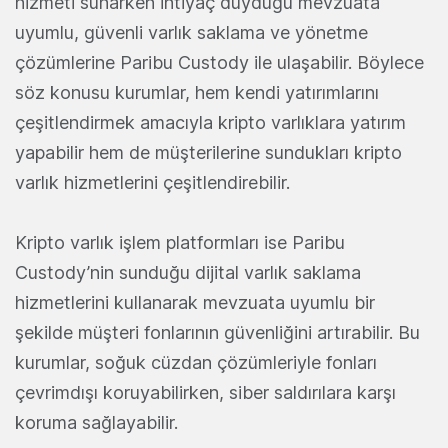
hizmeti sunarken ihtiyaç duyduğu mevzuata
uyumlu, güvenli varlık saklama ve yönetme
çözümlerine Paribu Custody ile ulaşabilir. Böylece
söz konusu kurumlar, hem kendi yatırımlarını
çeşitlendirmek amacıyla kripto varlıklara yatırım
yapabilir hem de müşterilerine sundukları kripto
varlık hizmetlerini çeşitlendirebilir.
Kripto varlık işlem platformları ise Paribu
Custody’nin sunduğu dijital varlık saklama
hizmetlerini kullanarak mevzuata uyumlu bir
şekilde müşteri fonlarının güvenliğini artırabilir. Bu
kurumlar, soğuk cüzdan çözümleriyle fonları
çevrimdışı koruyabilirken, siber saldırılara karşı
koruma sağlayabilir.