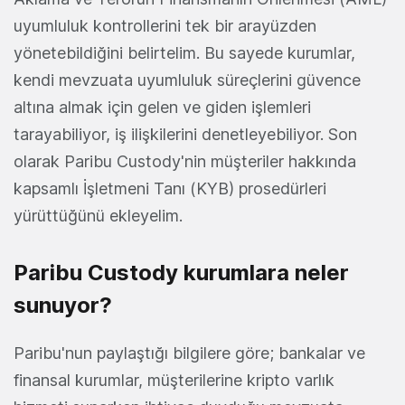
uyumluluk kontrollerini tek bir arayüzden
yönetebildiğini belirtelim. Bu sayede kurumlar,
kendi mevzuata uyumluluk süreçlerini güvence
altına almak için gelen ve giden işlemleri
tarayabiliyor, iş ilişkilerini denetleyebiliyor. Son
olarak Paribu Custody'nin müşteriler hakkında
kapsamlı İşletmeni Tanı (KYB) prosedürleri
yürüttüğünü ekleyelim.
Paribu Custody kurumlara neler
sunuyor?
Paribu'nun paylaştığı bilgilere göre; bankalar ve
finansal kurumlar, müşterilerine kripto varlık