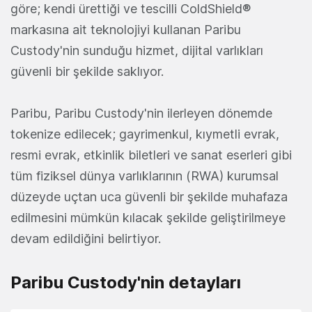
göre; kendi ürettiği ve tescilli ColdShield®
markasına ait teknolojiyi kullanan Paribu
Custody'nin sunduğu hizmet, dijital varlıkları
güvenli bir şekilde saklıyor.
Paribu, Paribu Custody'nin ilerleyen dönemde
tokenize edilecek; gayrimenkul, kıymetli evrak,
resmi evrak, etkinlik biletleri ve sanat eserleri gibi
tüm fiziksel dünya varlıklarının (RWA) kurumsal
düzeyde uçtan uca güvenli bir şekilde muhafaza
edilmesini mümkün kılacak şekilde geliştirilmeye
devam edildiğini belirtiyor.
Paribu Custody'nin detayları