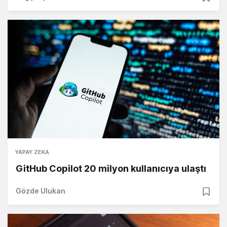
YAPAY ZEKA
GitHub Copilot 20 milyon kullanıcıya ulaştı
Gözde Ulukan