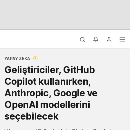
YAPAY ZEKA
Geliştiriciler, GitHub
Copilot kullanırken,
Anthropic, Google ve
OpenAI modellerini
seçebilecek