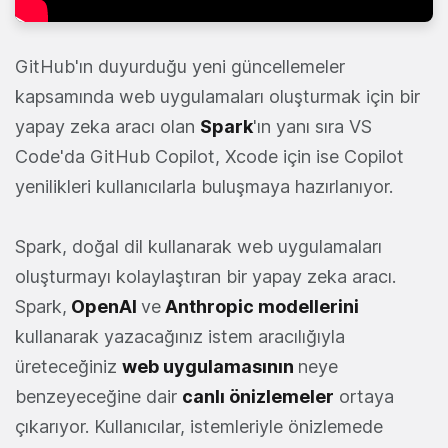
GitHub'ın duyurduğu yeni güncellemeler
kapsamında web uygulamaları oluşturmak için bir
yapay zeka aracı olan
Spark
'ın yanı sıra VS
Code'da GitHub Copilot, Xcode için ise Copilot
yenilikleri kullanıcılarla buluşmaya hazırlanıyor.
Spark, doğal dil kullanarak web uygulamaları
oluşturmayı kolaylaştıran bir yapay zeka aracı.
Spark,
OpenAI
ve
Anthropic modellerini
kullanarak yazacağınız istem aracılığıyla
üreteceğiniz
web uygulamasının
neye
benzeyeceğine dair
canlı önizlemeler
ortaya
çıkarıyor. Kullanıcılar, istemleriyle önizlemede