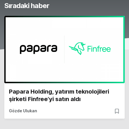
Sıradaki haber
Papara Holding, yatırım teknolojileri
şirketi Finfree’yi satın aldı
Gözde Ulukan