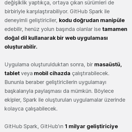
değişiklik yaptıkça, ortaya çıkan sürümleri de
birbiriyle karşılaştırabiliyor. GitHub Spark ile
deneyimli geliştiriciler,
kodu doğrudan manipüle
edebilir, henüz yolun başında olanlar ise
tamamen
doğal dil kullanarak bir web uygulaması
oluşturabilir.
Uygulama oluşturulduktan sonra, bir
masaüstü,
tablet
veya
mobil cihazda
çalıştırabilecek.
Bununla beraber geliştiricilerin uygulamayı
başkalarıyla paylaşması da mümkün. Böylece
ekipler, Spark ile oluşturulan uygulamalar üzerinde
kolayca çalışabilecek.
GitHub Spark, GitHub'ın
1 milyar geliştiriciye