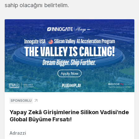
sahip olacağını belirtelim.
SPONSORLU
Yapay Zekâ Girişimlerine Silikon Vadisi'nde
Global Büyüme Fırsatı!
Adrazzi