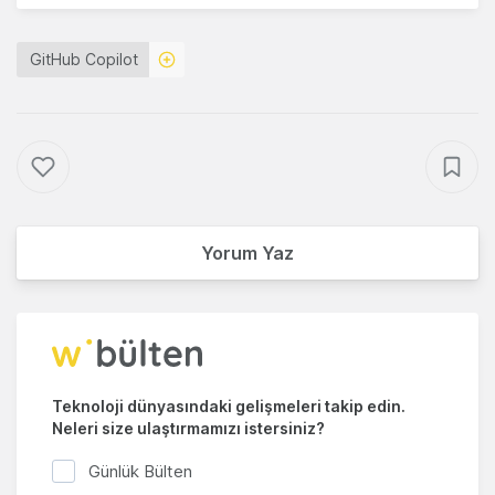
GitHub Copilot
Yorum Yaz
Teknoloji dünyasındaki gelişmeleri takip edin.
Neleri size ulaştırmamızı istersiniz?
Günlük Bülten