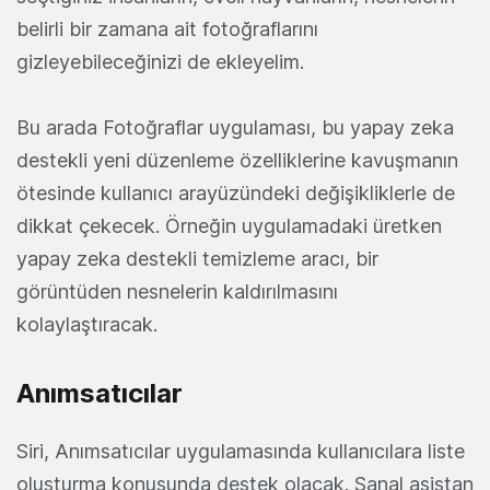
belirli bir zamana ait fotoğraflarını
gizleyebileceğinizi de ekleyelim.
Bu arada Fotoğraflar uygulaması, bu yapay zeka
destekli yeni düzenleme özelliklerine kavuşmanın
ötesinde kullanıcı arayüzündeki değişikliklerle de
dikkat çekecek. Örneğin uygulamadaki üretken
yapay zeka destekli temizleme aracı, bir
görüntüden nesnelerin kaldırılmasını
kolaylaştıracak.
Anımsatıcılar
Siri, Anımsatıcılar uygulamasında kullanıcılara liste
oluşturma konusunda destek olacak. Sanal asistan