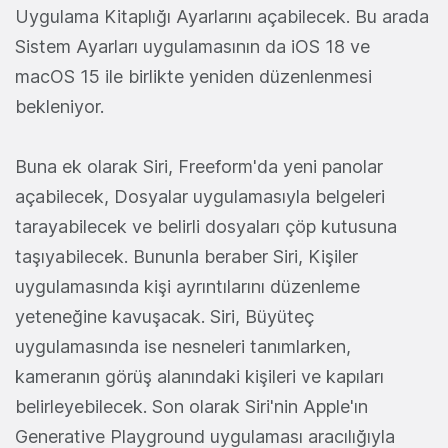
Uygulama Kitaplığı Ayarlarını açabilecek. Bu arada
Sistem Ayarları uygulamasının da iOS 18 ve
macOS 15 ile birlikte yeniden düzenlenmesi
bekleniyor.
Buna ek olarak Siri, Freeform'da yeni panolar
açabilecek, Dosyalar uygulamasıyla belgeleri
tarayabilecek ve belirli dosyaları çöp kutusuna
taşıyabilecek. Bununla beraber Siri, Kişiler
uygulamasında kişi ayrıntılarını düzenleme
yeteneğine kavuşacak. Siri, Büyüteç
uygulamasında ise nesneleri tanımlarken,
kameranın görüş alanındaki kişileri ve kapıları
belirleyebilecek. Son olarak Siri'nin Apple'ın
Generative Playground uygulaması aracılığıyla