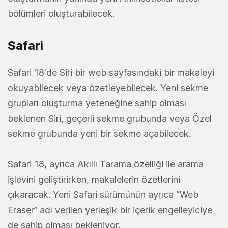
bölümleri oluşturabilecek.
Safari
Safari 18'de Siri bir web sayfasındaki bir makaleyi
okuyabilecek veya özetleyebilecek. Yeni sekme
grupları oluşturma yeteneğine sahip olması
beklenen Siri, geçerli sekme grubunda veya Özel
sekme grubunda yeni bir sekme açabilecek.
Safari 18, ayrıca Akıllı Tarama özelliği ile arama
işlevini geliştirirken, makalelerin özetlerini
çıkaracak. Yeni Safari sürümünün ayrıca “Web
Eraser” adı verilen yerleşik bir içerik engelleyiciye
de sahip olması bekleniyor.