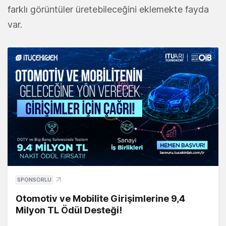
farklı görüntüler üretebileceğini eklemekte fayda
var.
SPONSORLU
Otomotiv ve Mobilite Girişimlerine 9,4
Milyon TL Ödül Desteği!