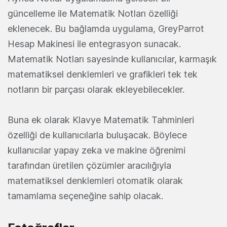
güncelleme ile Matematik Notları özelliği
eklenecek. Bu bağlamda uygulama, GreyParrot
Hesap Makinesi ile entegrasyon sunacak.
Matematik Notları sayesinde kullanıcılar, karmaşık
matematiksel denklemleri ve grafikleri tek tek
notların bir parçası olarak ekleyebilecekler.
Buna ek olarak Klavye Matematik Tahminleri
özelliği de kullanıcılarla buluşacak. Böylece
kullanıcılar yapay zeka ve makine öğrenimi
tarafından üretilen çözümler aracılığıyla
matematiksel denklemleri otomatik olarak
tamamlama seçeneğine sahip olacak.