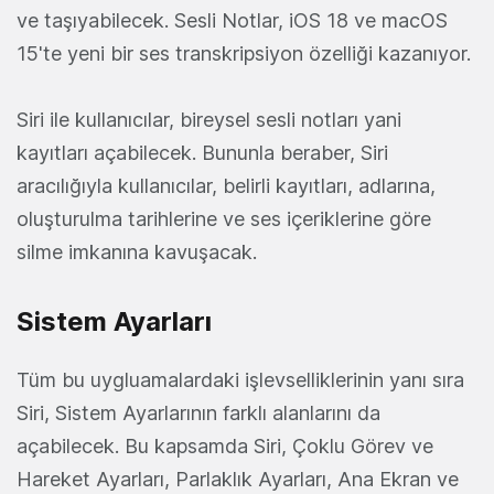
ve taşıyabilecek. Sesli Notlar, iOS 18 ve macOS
15'te yeni bir ses transkripsiyon özelliği kazanıyor.
Siri ile kullanıcılar, bireysel sesli notları yani
kayıtları açabilecek. Bununla beraber, Siri
aracılığıyla kullanıcılar, belirli kayıtları, adlarına,
oluşturulma tarihlerine ve ses içeriklerine göre
silme imkanına kavuşacak.
Sistem Ayarları
Tüm bu uygluamalardaki işlevselliklerinin yanı sıra
Siri, Sistem Ayarlarının farklı alanlarını da
açabilecek. Bu kapsamda Siri, Çoklu Görev ve
Hareket Ayarları, Parlaklık Ayarları, Ana Ekran ve