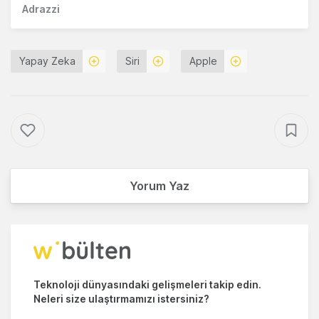
Adrazzi
Yapay Zeka
Siri
Apple
Yorum Yaz
Teknoloji dünyasındaki gelişmeleri takip edin.
Neleri size ulaştırmamızı istersiniz?