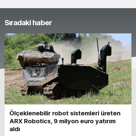
Sıradaki haber
Ölçeklenebilir robot sistemleri üreten
ARX Robotics, 9 milyon euro yatırım
aldı