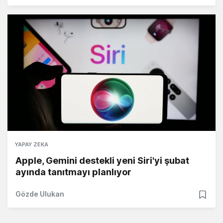
YAPAY ZEKA
Apple, Gemini destekli yeni Siri'yi şubat
ayında tanıtmayı planlıyor
Gözde Ulukan