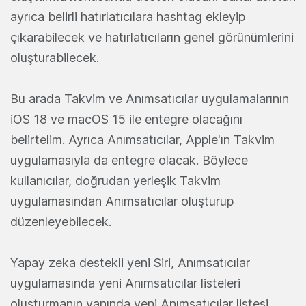
ayrıca belirli hatırlatıcılara hashtag ekleyip
çıkarabilecek ve hatırlatıcıların genel görünümlerini
oluşturabilecek.
Bu arada Takvim ve Anımsatıcılar uygulamalarının
iOS 18 ve macOS 15 ile entegre olacağını
belirtelim. Ayrıca Anımsatıcılar, Apple'ın Takvim
uygulamasıyla da entegre olacak. Böylece
kullanıcılar, doğrudan yerleşik Takvim
uygulamasından Anımsatıcılar oluşturup
düzenleyebilecek.
Yapay zeka destekli yeni Siri, Anımsatıcılar
uygulamasında yeni Anımsatıcılar listeleri
oluşturmanın yanında yeni Anımsatıcılar listesi