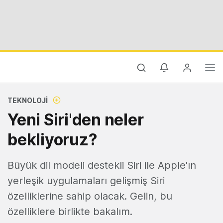
TEKNOLOJI
Yeni Siri'den neler
bekliyoruz?
Büyük dil modeli destekli Siri ile Apple'ın
yerleşik uygulamaları gelişmiş Siri
özelliklerine sahip olacak. Gelin, bu
özelliklere birlikte bakalım.