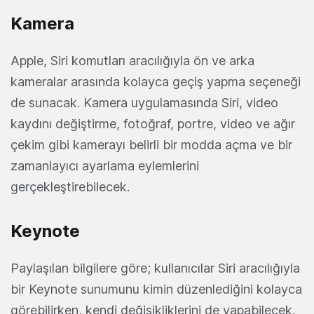
Kamera
Apple, Siri komutları aracılığıyla ön ve arka
kameralar arasında kolayca geçiş yapma seçeneği
de sunacak. Kamera uygulamasında Siri, video
kaydını değiştirme, fotoğraf, portre, video ve ağır
çekim gibi kamerayı belirli bir modda açma ve bir
zamanlayıcı ayarlama eylemlerini
gerçekleştirebilecek.
Keynote
Paylaşılan bilgilere göre; kullanıcılar Siri aracılığıyla
bir Keynote sunumunu kimin düzenlediğini kolayca
görebilirken, kendi değişikliklerini de yapabilecek.