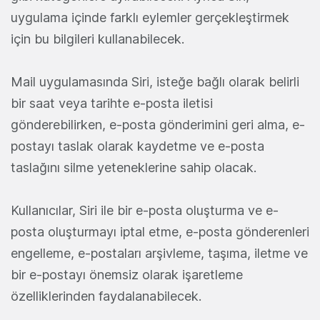
uygulama içinde farklı eylemler gerçekleştirmek
için bu bilgileri kullanabilecek.
Mail uygulamasında Siri, isteğe bağlı olarak belirli
bir saat veya tarihte e-posta iletisi
gönderebilirken, e-posta gönderimini geri alma, e-
postayı taslak olarak kaydetme ve e-posta
taslağını silme yeteneklerine sahip olacak.
Kullanıcılar, Siri ile bir e-posta oluşturma ve e-
posta oluşturmayı iptal etme, e-posta gönderenleri
engelleme, e-postaları arşivleme, taşıma, iletme ve
bir e-postayı önemsiz olarak işaretleme
özelliklerinden faydalanabilecek.