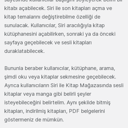
kitabı açabilecek. Siri ile son kitapları açma ve
kitap temalarını değiştirebilme özelliği de
sunulacak. Kullanıcılar, Siri aracılığıyla kitap
kütüphanesini açabilirken, sonraki ya da önceki
sayfaya geçebilecek ve sesli kitapları
duraklatabilecek.
Bununla beraber kullanıcılar, kütüphane, arama,
şimdi oku veya kitaplar sekmesine geçebilecek.
Ayrıca kullanıcıların Siri ile Kitap Mağazasında sesli
kitaplar veya manga gibi belirli şeyler
isteyebileceğini belirtelim. Aynı şekilde bitmiş
kitapları, indirilmiş kitapları, PDF belgelerini
göstermeniz de mümkün.