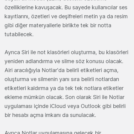
özelliklerine kavuşacak. Bu sayede kullanıcılar ses
kayıtlarını, özetleri ve deşifreleri metin ya da resim
gibi diğer materyallerle birlikte tek bir notta
tutabilecek.
Ayrıca Siri ile not klasörleri oluşturma, bu klasörleri
yeniden adlandırma ve silme söz konusu olacak.
Airi aracılığıyla Notlar'da belirli etiketleri açma,
oluşturma ve silmenin yanı sıra belirli notlardan
etiketleri kaldırma ya da tek tek notlara etiketler
ekleme mümkün olacak. Son olarak Siri ile Notlar
uygulaması içinde iCloud veya Outlook gibi belirli
bir hesabı açma imkanı da sunulacak.
Ayrıca Notlar uygulamasına gelecek bir