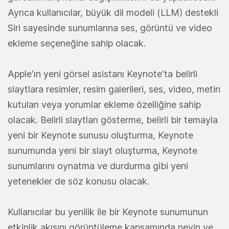
Ayrıca kullanıcılar, büyük dil modeli (LLM) destekli
Siri sayesinde sunumlarına ses, görüntü ve video
ekleme seçeneğine sahip olacak.
Apple'ın yeni görsel asistanı Keynote'ta belirli
slaytlara resimler, resim galerileri, ses, video, metin
kutuları veya yorumlar ekleme özelliğine sahip
olacak. Belirli slaytları gösterme, belirli bir temayla
yeni bir Keynote sunusu oluşturma, Keynote
sunumunda yeni bir slayt oluşturma, Keynote
sunumlarını oynatma ve durdurma gibi yeni
yetenekler de söz konusu olacak.
Kullanıcılar bu yenilik ile bir Keynote sunumunun
etkinlik akışını görüntüleme kapsamında neyin ve