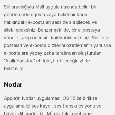
Siri aracılığıyla Mail uygulamasında belirli bir
gönderenden gelen veya belirli bir konu
hakkındaki e-postaları sessize alabilecek ve
silebileceksiniz. Benzer şekilde, bir e-postaya
yönelik takip önerisini kaldırabileceksiniz. Siri ile e-
postaları ve e-posta dizilerini özetlemenin yanı sıra
e-postalara yapay zeka tarafından oluşturulan
“Akıllı Yanıtları” etkinleştirebileceğinizi de
belirtelim.
Notlar
Apple'ın Notlar uygulaması iOS 18 ile birlikte
uygulama içi ses kaydı, ses transkripsiyonu ve
büyük dil modeli (LLM) destekli özetleme