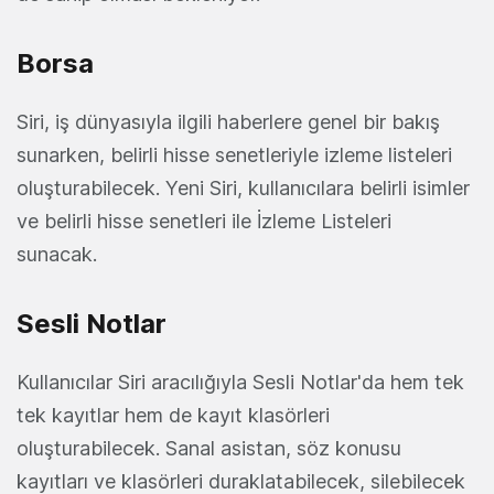
Borsa
Siri, iş dünyasıyla ilgili haberlere genel bir bakış
sunarken, belirli hisse senetleriyle izleme listeleri
oluşturabilecek. Yeni Siri, kullanıcılara belirli isimler
ve belirli hisse senetleri ile İzleme Listeleri
sunacak.
Sesli Notlar
Kullanıcılar Siri aracılığıyla Sesli Notlar'da hem tek
tek kayıtlar hem de kayıt klasörleri
oluşturabilecek. Sanal asistan, söz konusu
kayıtları ve klasörleri duraklatabilecek, silebilecek