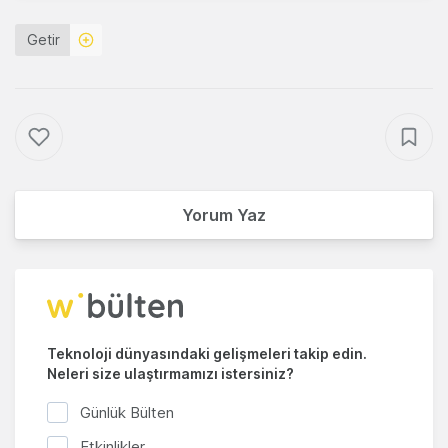
Getir
Yorum Yaz
Teknoloji dünyasındaki gelişmeleri takip edin.
Neleri size ulaştırmamızı istersiniz?
Günlük Bülten
Etkinlikler