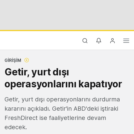
GIRIŞIM
Getir, yurt dışı
operasyonlarını kapatıyor
Getir, yurt dışı operasyonlarını durdurma
kararını açıkladı. Getir'in ABD'deki iştiraki
FreshDirect ise faaliyetlerine devam
edecek.