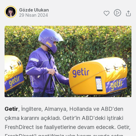
Gözde Ulukan
29 Nisan 2024
Getir
, İngiltere, Almanya, Hollanda ve ABD'den
çıkma kararını açıkladı. Getir'in ABD'deki iştiraki
FreshDirect ise faaliyetlerine devam edecek. Getir,