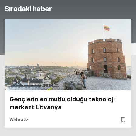
Sıradaki haber
Gençlerin en mutlu olduğu teknoloji
merkezi: Litvanya
Webrazzi