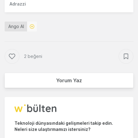
Adrazzi
Ango AI
2 beğeni
Yorum Yaz
Teknoloji dünyasındaki gelişmeleri takip edin.
Neleri size ulaştırmamızı istersiniz?