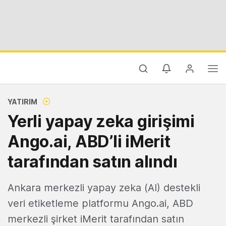
YATIRIM
Yerli yapay zeka girişimi
Ango.ai, ABD’li iMerit
tarafından satın alındı
Ankara merkezli yapay zeka (AI) destekli
veri etiketleme platformu Ango.ai, ABD
merkezli şirket iMerit tarafından satın