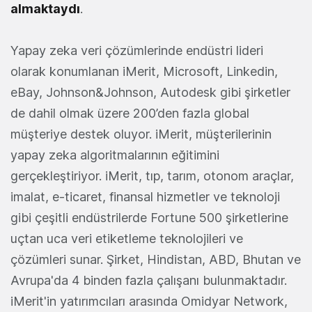
almaktaydı
.
Yapay zeka veri çözümlerinde endüstri lideri
olarak konumlanan iMerit, Microsoft, Linkedin,
eBay, Johnson&Johnson, Autodesk gibi şirketler
de dahil olmak üzere 200’den fazla global
müşteriye destek oluyor. iMerit, müşterilerinin
yapay zeka algoritmalarının eğitimini
gerçekleştiriyor. iMerit, tıp, tarım, otonom araçlar,
imalat, e-ticaret, finansal hizmetler ve teknoloji
gibi çeşitli endüstrilerde Fortune 500 şirketlerine
uçtan uca veri etiketleme teknolojileri ve
çözümleri sunar. Şirket, Hindistan, ABD, Bhutan ve
Avrupa'da 4 binden fazla çalışanı bulunmaktadır.
iMerit'in yatırımcıları arasında Omidyar Network,