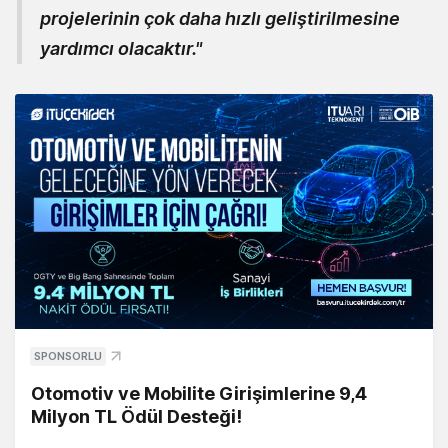
projelerinin çok daha hızlı geliştirilmesine
yardımcı olacaktır."
SPONSORLU
Otomotiv ve Mobilite Girişimlerine 9,4
Milyon TL Ödül Desteği!