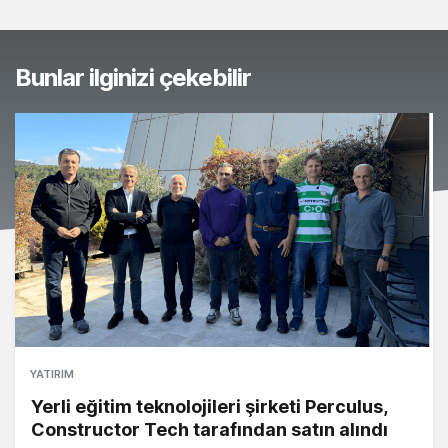
Bunlar ilginizi çekebilir
YATIRIM
Yerli eğitim teknolojileri şirketi Perculus,
Constructor Tech tarafından satın alındı