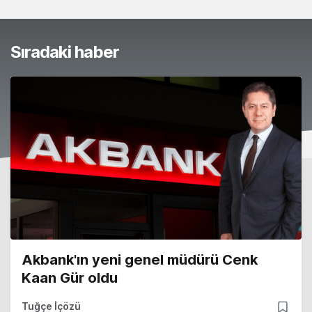
Sıradaki haber
Akbank'ın yeni genel müdürü Cenk
Kaan Gür oldu
Tuğçe İçözü