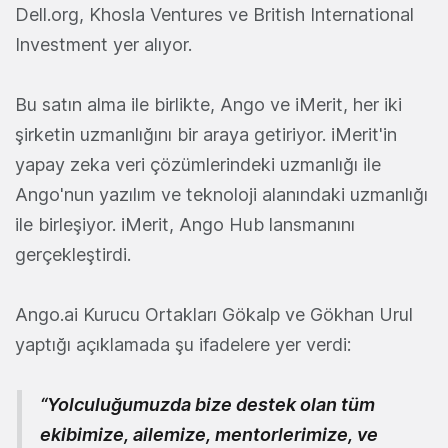
Dell.org, Khosla Ventures ve British International
Investment yer alıyor.
Bu satın alma ile birlikte, Ango ve iMerit, her iki
şirketin uzmanlığını bir araya getiriyor. iMerit'in
yapay zeka veri çözümlerindeki uzmanlığı ile
Ango'nun yazılım ve teknoloji alanındaki uzmanlığı
ile birleşiyor. iMerit, Ango Hub lansmanını
gerçekleştirdi.
Ango.ai Kurucu Ortakları Gökalp ve Gökhan Urul
yaptığı açıklamada şu ifadelere yer verdi:
“Yolculuğumuzda bize destek olan tüm
ekibimize, ailemize, mentorlerimize, ve