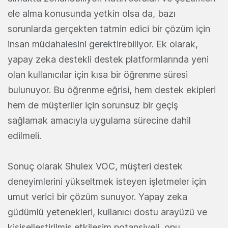
ele alma konusunda yetkin olsa da, bazı
sorunlarda gerçekten tatmin edici bir çözüm için
insan müdahalesini gerektirebiliyor. Ek olarak,
yapay zeka destekli destek platformlarında yeni
olan kullanıcılar için kısa bir öğrenme süresi
bulunuyor. Bu öğrenme eğrisi, hem destek ekipleri
hem de müşteriler için sorunsuz bir geçiş
sağlamak amacıyla uygulama sürecine dahil
edilmeli.
Sonuç olarak Shulex VOC, müşteri destek
deneyimlerini yükseltmek isteyen işletmeler için
umut verici bir çözüm sunuyor. Yapay zeka
güdümlü yetenekleri, kullanıcı dostu arayüzü ve
kişiselleştirilmiş etkileşim potansiyeli, onu