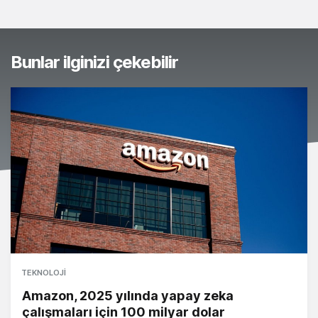
Bunlar ilginizi çekebilir
TEKNOLOJI
Amazon, 2025 yılında yapay zeka
çalışmaları için 100 milyar dolar