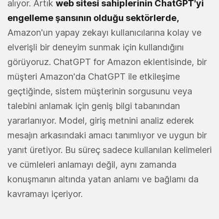
alıyor. Artık
web sitesi sahiplerinin ChatGPT'yi
engelleme şansının olduğu sektörlerde,
Amazon'un yapay zekayı kullanıcılarına kolay ve
elverişli bir deneyim sunmak için kullandığını
görüyoruz. ChatGPT for Amazon eklentisinde, bir
müşteri Amazon'da ChatGPT ile etkileşime
geçtiğinde, sistem müşterinin sorgusunu veya
talebini anlamak için geniş bilgi tabanından
yararlanıyor. Model, giriş metnini analiz ederek
mesajın arkasındaki amacı tanımlıyor ve uygun bir
yanıt üretiyor. Bu süreç sadece kullanılan kelimeleri
ve cümleleri anlamayı değil, aynı zamanda
konuşmanın altında yatan anlamı ve bağlamı da
kavramayı içeriyor.