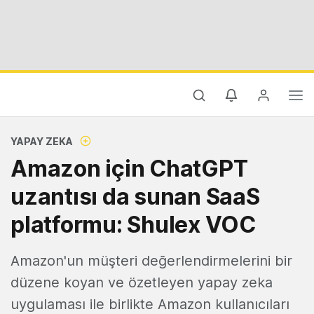
YAPAY ZEKA
Amazon için ChatGPT
uzantısı da sunan SaaS
platformu: Shulex VOC
Amazon'un müşteri değerlendirmelerini bir
düzene koyan ve özetleyen yapay zeka
uygulaması ile birlikte Amazon kullanıcıları