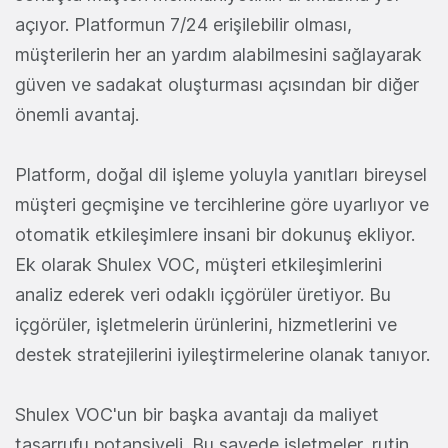
açıyor. Platformun 7/24 erişilebilir olması,
müşterilerin her an yardım alabilmesini sağlayarak
güven ve sadakat oluşturması açısından bir diğer
önemli avantaj.
Platform, doğal dil işleme yoluyla yanıtları bireysel
müşteri geçmişine ve tercihlerine göre uyarlıyor ve
otomatik etkileşimlere insani bir dokunuş ekliyor.
Ek olarak Shulex VOC, müşteri etkileşimlerini
analiz ederek veri odaklı içgörüler üretiyor. Bu
içgörüler, işletmelerin ürünlerini, hizmetlerini ve
destek stratejilerini iyileştirmelerine olanak tanıyor.
Shulex VOC'un bir başka avantajı da maliyet
tasarrufu potansiyeli. Bu sayede işletmeler, rutin