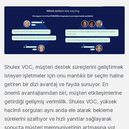
Shulex VOC, müşteri destek süreçlerini geliştirmek
isteyen işletmeler için onu mantıklı bir seçim haline
getiren bir dizi avantaj ve fayda sunuyor. En
önemli avantajlarından biri, müşteri etkileşimlerine
getirdiği gelişmiş verimlilik. Shulex VOC, yüksek
hacimli sorguları aynı anda ele alarak bekleme
sürelerini azaltıyor ve hızlı yanıtlar sağlayarak
sonuçta müşteri memnuniyetinin artmasına yol