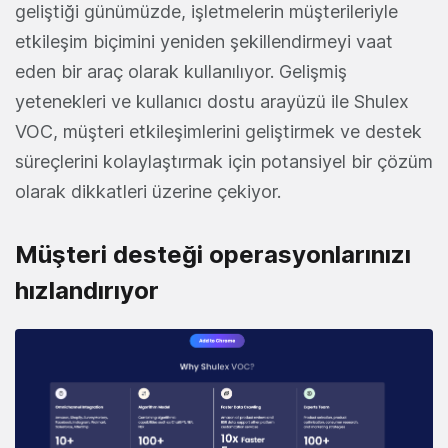
geliştiği günümüzde, işletmelerin müşterileriyle
etkileşim biçimini yeniden şekillendirmeyi vaat
eden bir araç olarak kullanılıyor. Gelişmiş
yetenekleri ve kullanıcı dostu arayüzü ile Shulex
VOC, müşteri etkileşimlerini geliştirmek ve destek
süreçlerini kolaylaştırmak için potansiyel bir çözüm
olarak dikkatleri üzerine çekiyor.
Müşteri desteği operasyonlarınızı
hızlandırıyor