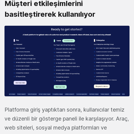
Müşteri etkileşimlerini
basitleştirerek kullanılıyor
Platforma giriş yaptıktan sonra, kullanıcılar temiz
ve düzenli bir gösterge paneli ile karşılaşıyor. Araç,
web siteleri, sosyal medya platformları ve