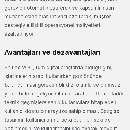
görevleri otomatikleştirerek ve kapsamlı insan
müdahalesine olan ihtiyacı azaltarak, müşteri
desteğiyle ilişkili operasyonel maliyetleri
azaltabiliyor.
Avantajları ve dezavantajları
Shulex VOC, tüm dijital araçlarda olduğu gibi,
işletmelerin aracı kullanırken göz önünde
bulundurması gereken bir dizi olumlu ve olumsuz
yönle birlikte geliyor. Olumlu tarafı, platform, farklı
teknik geçmişlere sahip kullanıcılara hitap eden
kullanıcı dostu bir arayüze sahip olması. Sezgisel
tasarımı, kullanıcıların araçta etkili bir şekilde
gezinmesini ve kullanmasını sağlayarak mevcut