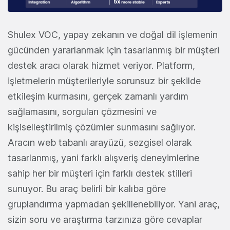
Shulex VOC, yapay zekanın ve doğal dil işlemenin
gücünden yararlanmak için tasarlanmış bir müşteri
destek aracı olarak hizmet veriyor. Platform,
işletmelerin müşterileriyle sorunsuz bir şekilde
etkileşim kurmasını, gerçek zamanlı yardım
sağlamasını, sorguları çözmesini ve
kişiselleştirilmiş çözümler sunmasını sağlıyor.
Aracın web tabanlı arayüzü, sezgisel olarak
tasarlanmış, yani farklı alışveriş deneyimlerine
sahip her bir müşteri için farklı destek stilleri
sunuyor. Bu araç belirli bir kalıba göre
gruplandırma yapmadan şekillenebiliyor. Yani araç,
sizin soru ve araştırma tarzınıza göre cevaplar