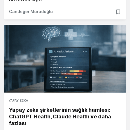
Candeğer Muradoğlu
YAPAY ZEKA
Yapay zeka şirketlerinin sağlık hamlesi:
ChatGPT Health, Claude Health ve daha
fazlası