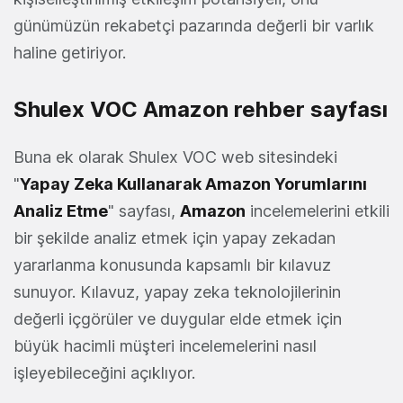
günümüzün rekabetçi pazarında değerli bir varlık
haline getiriyor.
Shulex VOC Amazon rehber sayfası
Buna ek olarak Shulex VOC web sitesindeki
"
Yapay Zeka Kullanarak Amazon Yorumlarını
Analiz Etme
" sayfası,
Amazon
incelemelerini etkili
bir şekilde analiz etmek için yapay zekadan
yararlanma konusunda kapsamlı bir kılavuz
sunuyor. Kılavuz, yapay zeka teknolojilerinin
değerli içgörüler ve duygular elde etmek için
büyük hacimli müşteri incelemelerini nasıl
işleyebileceğini açıklıyor.