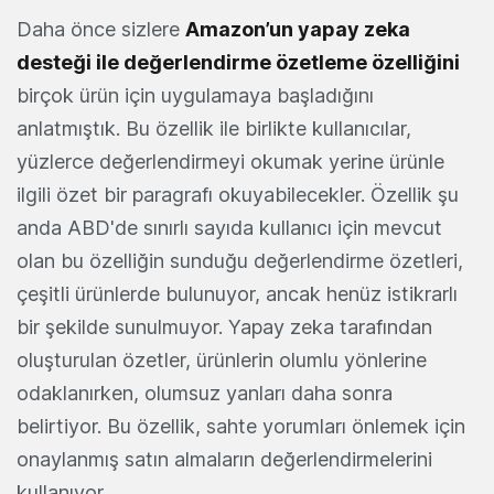
Daha önce sizlere
Amazon’un yapay zeka
desteği ile değerlendirme özetleme özelliğini
birçok ürün için uygulamaya başladığını
anlatmıştık. Bu özellik ile birlikte kullanıcılar,
yüzlerce değerlendirmeyi okumak yerine ürünle
ilgili özet bir paragrafı okuyabilecekler. Özellik şu
anda ABD'de sınırlı sayıda kullanıcı için mevcut
olan bu özelliğin sunduğu değerlendirme özetleri,
çeşitli ürünlerde bulunuyor, ancak henüz istikrarlı
bir şekilde sunulmuyor. Yapay zeka tarafından
oluşturulan özetler, ürünlerin olumlu yönlerine
odaklanırken, olumsuz yanları daha sonra
belirtiyor. Bu özellik, sahte yorumları önlemek için
onaylanmış satın almaların değerlendirmelerini
kullanıyor.