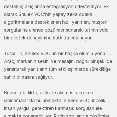
destek iş akışlarına entegrasyonu destekliyor. Ek
olarak Shulex VOC'nin yapay zeka odaklı
algoritmalarla desteklenen hızlı yanıtları, müşteri
sorgularına anında çözümler sunarak tatmin edici
bir destek deneyimine katkıda bulunuyor.
Tutarlılık, Shulex VOC'un bir başka olumlu yönü.
Araç, markanın sesini ve mesajını doğru bir şekilde
yansıtarak yanıtların tüm etkileşimlerde sürekliliğe
sahip olmasını sağlıyor.
Bununla birlikte, dikkate alınması gereken
sınırlamalar da bulunmakta. Shulex VOC, incelikli
insan yargısı gerektiren karmaşık sorguları ele
almakta zorlanabiliyor. Rutin soruları ve çözümleri