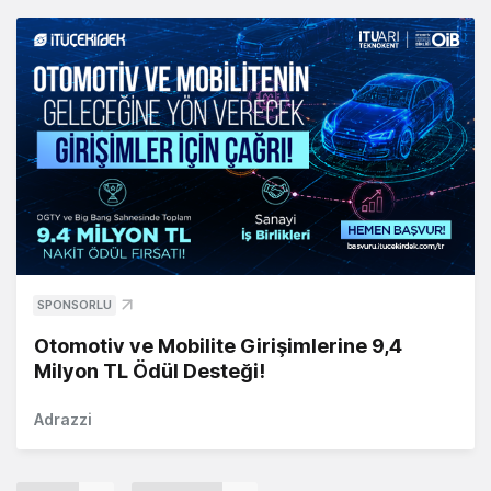
SPONSORLU
Otomotiv ve Mobilite Girişimlerine 9,4
Milyon TL Ödül Desteği!
Adrazzi