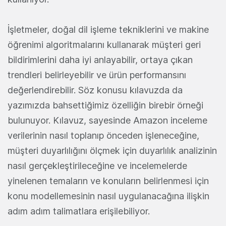
İşletmeler, doğal dil işleme tekniklerini ve makine
öğrenimi algoritmalarını kullanarak müşteri geri
bildirimlerini daha iyi anlayabilir, ortaya çıkan
trendleri belirleyebilir ve ürün performansını
değerlendirebilir. Söz konusu kılavuzda da
yazımızda bahsettiğimiz özelliğin birebir örneği
bulunuyor. Kılavuz, sayesinde Amazon inceleme
verilerinin nasıl toplanıp önceden işleneceğine,
müşteri duyarlılığını ölçmek için duyarlılık analizinin
nasıl gerçekleştirileceğine ve incelemelerde
yinelenen temaların ve konuların belirlenmesi için
konu modellemesinin nasıl uygulanacağına ilişkin
adım adım talimatlara erişilebiliyor.