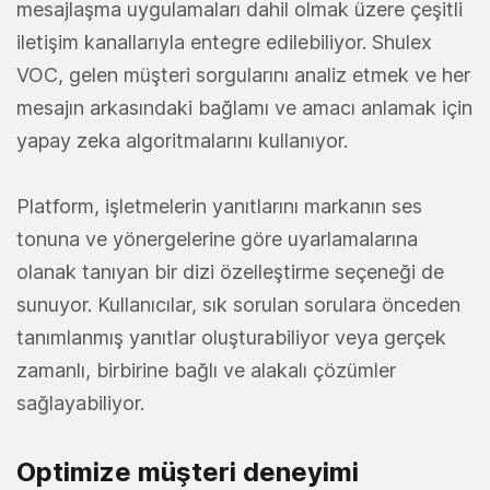
mesajlaşma uygulamaları dahil olmak üzere çeşitli
iletişim kanallarıyla entegre edilebiliyor. Shulex
VOC, gelen müşteri sorgularını analiz etmek ve her
mesajın arkasındaki bağlamı ve amacı anlamak için
yapay zeka algoritmalarını kullanıyor.
Platform, işletmelerin yanıtlarını markanın ses
tonuna ve yönergelerine göre uyarlamalarına
olanak tanıyan bir dizi özelleştirme seçeneği de
sunuyor. Kullanıcılar, sık sorulan sorulara önceden
tanımlanmış yanıtlar oluşturabiliyor veya gerçek
zamanlı, birbirine bağlı ve alakalı çözümler
sağlayabiliyor.
Optimize müşteri deneyimi