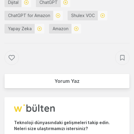
Dijital
ChatGPT
ChatGPT for Amazon
Shulex VOC
Yapay Zeka
Amazon
Yorum Yaz
Teknoloji dünyasındaki gelişmeleri takip edin.
Neleri size ulaştırmamızı istersiniz?