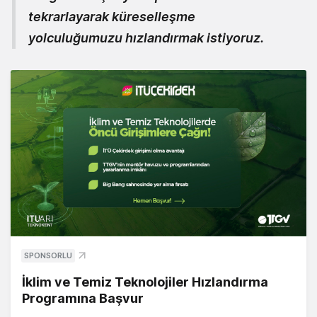
tekrarlayarak küreselleşme
yolculuğumuzu hızlandırmak istiyoruz.
SPONSORLU
İklim ve Temiz Teknolojiler Hızlandırma
Programına Başvur