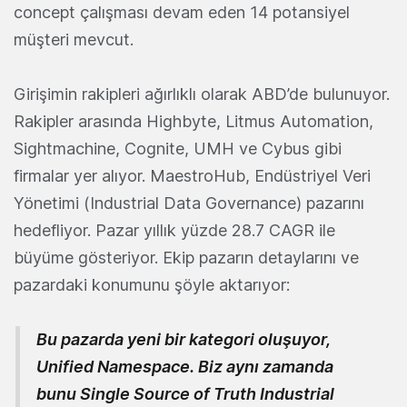
concept çalışması devam eden 14 potansiyel
müşteri mevcut.
Girişimin rakipleri ağırlıklı olarak ABD’de bulunuyor.
Rakipler arasında Highbyte, Litmus Automation,
Sightmachine, Cognite, UMH ve Cybus gibi
firmalar yer alıyor. MaestroHub, Endüstriyel Veri
Yönetimi (Industrial Data Governance) pazarını
hedefliyor. Pazar yıllık yüzde 28.7 CAGR ile
büyüme gösteriyor. Ekip pazarın detaylarını ve
pazardaki konumunu şöyle aktarıyor:
Bu pazarda yeni bir kategori oluşuyor,
Unified Namespace. Biz aynı zamanda
bunu Single Source of Truth Industrial