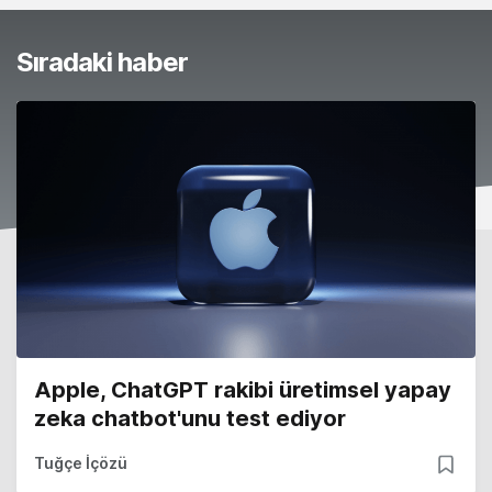
Sıradaki haber
Apple, ChatGPT rakibi üretimsel yapay
zeka chatbot'unu test ediyor
Tuğçe İçözü