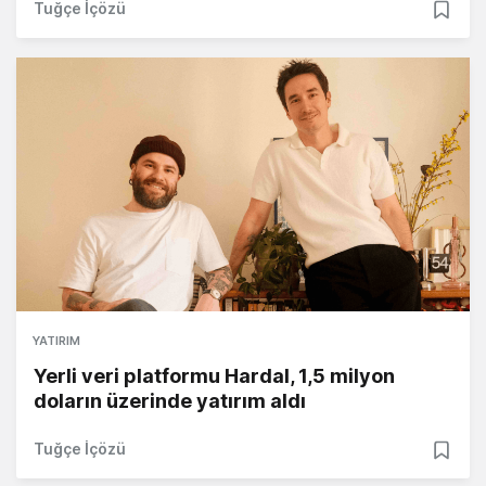
Tuğçe İçözü
YATIRIM
Yerli veri platformu Hardal, 1,5 milyon
doların üzerinde yatırım aldı
Tuğçe İçözü