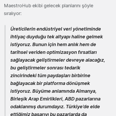
MaestroHub ekibi gelecek planlarını şöyle
sıralıyor:
Üreticilerin endüstriyel veri yönetiminde
ihtiyaç duyduğu tek altyapı haline gelmek
istiyoruz. Bunun için hem anlık hem de
tarihsel veriden optimizasyon fırsatları
sağlayacak geliştirmeler devreye alacağız,
bu geliştirmeler sonrası tedarik
zincirindeki tüm paydaşları birbirine
bağlayacak bir platforma dönüşmek
istiyoruz. Büyüme anlamında Almanya,
Birleşik Arap Emirlikleri, ABD pazarlarına
odaklanmış durumdayız. Türkiye’de elde
ettiğimiz başarıyı bu pazarlarda da