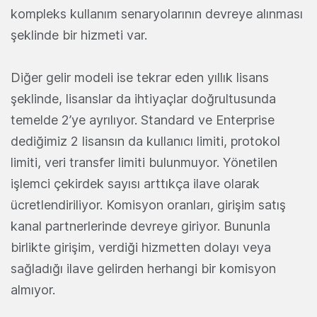
kompleks kullanım senaryolarının devreye alınması
şeklinde bir hizmeti var.
Diğer gelir modeli ise tekrar eden yıllık lisans
şeklinde, lisanslar da ihtiyaçlar doğrultusunda
temelde 2’ye ayrılıyor. Standard ve Enterprise
dediğimiz 2 lisansın da kullanıcı limiti, protokol
limiti, veri transfer limiti bulunmuyor. Yönetilen
işlemci çekirdek sayısı arttıkça ilave olarak
ücretlendiriliyor. Komisyon oranları, girişim satış
kanal partnerlerinde devreye giriyor. Bununla
birlikte girişim, verdiği hizmetten dolayı veya
sağladığı ilave gelirden herhangi bir komisyon
almıyor.