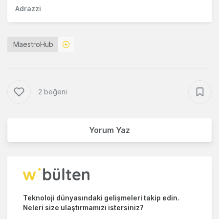
Adrazzi
MaestroHub
2 beğeni
Yorum Yaz
Teknoloji dünyasındaki gelişmeleri takip edin.
Neleri size ulaştırmamızı istersiniz?