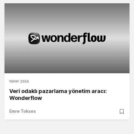
YAPAY ZEKA
Veri odaklı pazarlama yönetim aracı:
Wonderflow
Emre Tokses