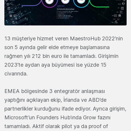
13 müşteriye hizmet veren MaestroHub 2022’nin
son 5 ayında gelir elde etmeye başlamasına
rağmen yılı 212 bin euro ile tamamladı. Girişimin
2023’te aydan aya büyümesi ise yüzde 15
civarında.
EMEA bölgesinde 3 entegratör anlaşması
yaptığını açıklayan ekip, İrlanda ve ABD’de
partnerlikler kurduğunu ifade ediyor. Ayrıca girişim,
Microsoft’un Founders Hub’ında Grow fazını
tamamladı. Aktif olarak pilot ya da proof of