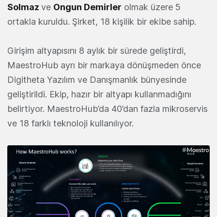
Solmaz
ve
Ongun Demirler
olmak üzere 5
ortakla kuruldu. Şirket, 18 kişilik bir ekibe sahip.
Girişim altyapısını 8 aylık bir sürede geliştirdi,
MaestroHub ayrı bir markaya dönüşmeden önce
Digitheta Yazılım ve Danışmanlık bünyesinde
geliştirildi. Ekip, hazır bir altyapı kullanmadığını
belirtiyor. MaestroHub’da 40’dan fazla mikroservis
ve 18 farklı teknoloji kullanılıyor.