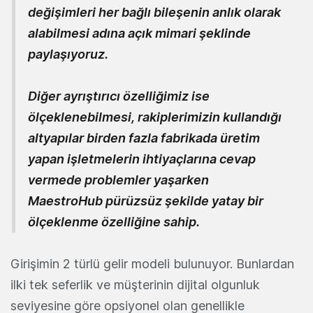
değişimleri her bağlı bileşenin anlık olarak
alabilmesi adına açık mimari şeklinde
paylaşıyoruz.
Diğer ayrıştırıcı özelliğimiz ise
ölçeklenebilmesi, rakiplerimizin kullandığı
altyapılar birden fazla fabrikada üretim
yapan işletmelerin ihtiyaçlarına cevap
vermede problemler yaşarken
MaestroHub pürüzsüz şekilde yatay bir
ölçeklenme özelliğine sahip.
Girişimin 2 türlü gelir modeli bulunuyor. Bunlardan
ilki tek seferlik ve müşterinin dijital olgunluk
seviyesine göre opsiyonel olan genellikle