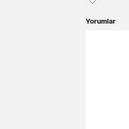
Yorumlar