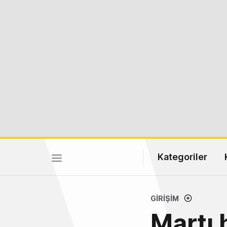
Kategoriler
GIRIŞIM
Martı 