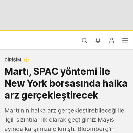
GIRIŞIM
Martı, SPAC yöntemi ile
New York borsasında halka
arz gerçekleştirecek
Martı'nın halka arz gerçekleştirebileceği ile
ilgili sızıntılar ilk olarak geçtiğimiz Mayıs
ayında karşımıza çıkmıştı. Bloomberg'in