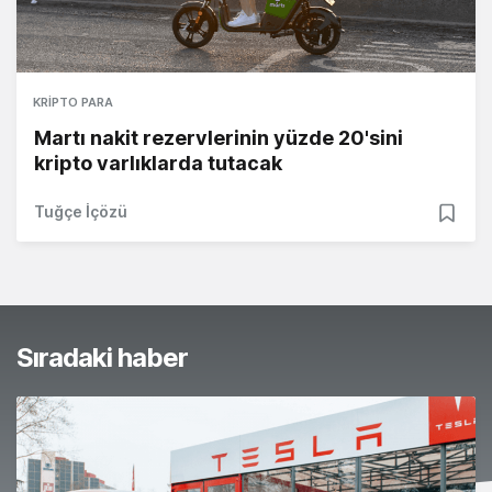
KRIPTO PARA
Martı nakit rezervlerinin yüzde 20'sini
kripto varlıklarda tutacak
Tuğçe İçözü
Sıradaki haber