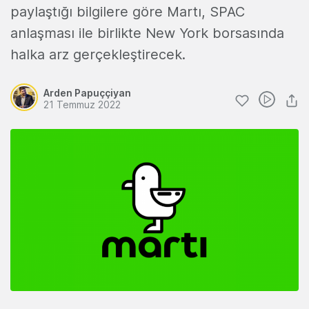
paylaştığı bilgilere göre Martı, SPAC
anlaşması ile birlikte New York borsasında
halka arz gerçekleştirecek.
Arden Papuççiyan
21 Temmuz 2022