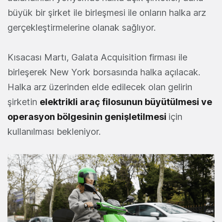
büyük bir şirket ile birleşmesi ile onların halka arz
gerçekleştirmelerine olanak sağlıyor.
Kısacası Martı, Galata Acquisition firması ile
birleşerek New York borsasında halka açılacak.
Halka arz üzerinden elde edilecek olan gelirin
şirketin
elektrikli araç filosunun büyütülmesi ve
operasyon bölgesinin genişletilmesi
için
kullanılması bekleniyor.