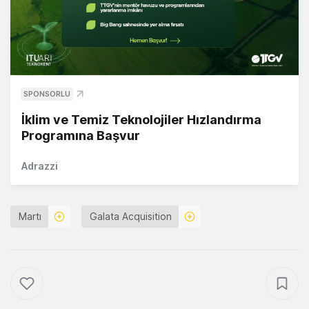
SPONSORLU
İklim ve Temiz Teknolojiler Hızlandırma
Programına Başvur
Adrazzi
Martı
Galata Acquisition