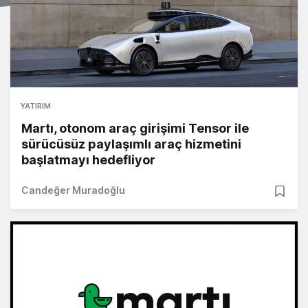
YATIRIM
Martı, otonom araç girişimi Tensor ile
sürücüsüz paylaşımlı araç hizmetini
başlatmayı hedefliyor
Candeğer Muradoğlu