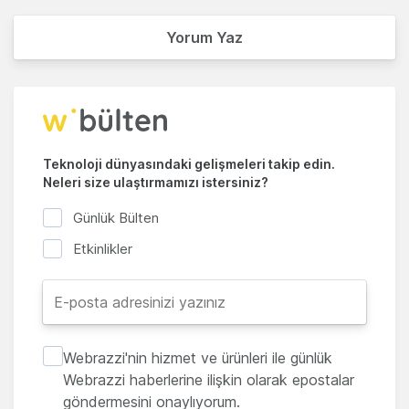
Yorum Yaz
Teknoloji dünyasındaki gelişmeleri takip edin.
Neleri size ulaştırmamızı istersiniz?
Günlük Bülten
Etkinlikler
Webrazzi'nin hizmet ve ürünleri ile günlük
Webrazzi haberlerine ilişkin olarak epostalar
göndermesini onaylıyorum.