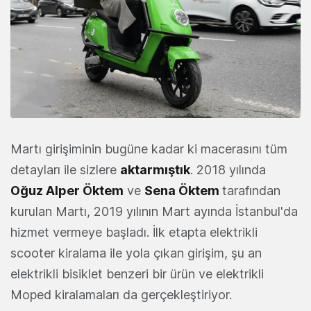
Martı girişiminin bugüne kadar ki macerasını tüm
detayları ile sizlere
aktarmıştık
. 2018 yılında
Oğuz Alper Öktem
ve
Sena Öktem
tarafından
kurulan Martı, 2019 yılının Mart ayında İstanbul'da
hizmet vermeye başladı. İlk etapta elektrikli
scooter kiralama ile yola çıkan girişim, şu an
elektrikli bisiklet benzeri bir ürün ve elektrikli
Moped kiralamaları da gerçekleştiriyor.