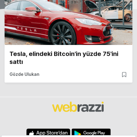
Tesla, elindeki Bitcoin'in yüzde 75'ini
sattı
Gözde Ulukan