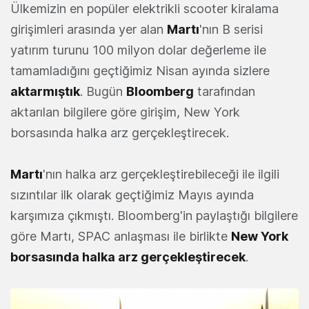
Ülkemizin en popüler elektrikli scooter kiralama
girişimleri arasında yer alan
Martı
'nın B serisi
yatırım turunu 100 milyon dolar değerleme ile
tamamladığını geçtiğimiz Nisan ayında sizlere
aktarmıştık
. Bugün
Bloomberg
tarafından
aktarılan bilgilere göre girişim, New York
borsasında halka arz gerçekleştirecek.
Martı
'nın halka arz gerçekleştirebileceği ile ilgili
sızıntılar ilk olarak geçtiğimiz Mayıs ayında
karşımıza çıkmıştı. Bloomberg'in paylaştığı bilgilere
göre Martı, SPAC anlaşması ile birlikte
New York
borsasında halka arz gerçekleştirecek
.