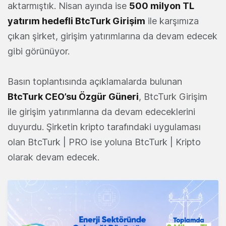
aktarmıştık. Nisan ayında ise
500 milyon TL
yatırım hedefli BtcTurk Girişim
ile karşımıza
çıkan şirket, girişim yatırımlarına da devam edecek
gibi görünüyor.
Basın toplantısında açıklamalarda bulunan
BtcTurk CEO’su Özgür Güneri
, BtcTurk Girişim
ile girişim yatırımlarına da devam edeceklerini
duyurdu. Şirketin kripto tarafındaki uygulaması
olan BtcTurk | PRO ise yoluna BtcTurk | Kripto
olarak devam edecek.