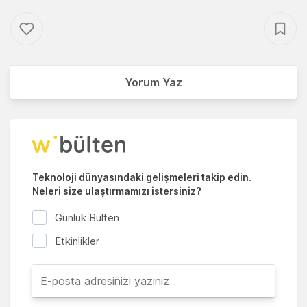
Yorum Yaz
Teknoloji dünyasındaki gelişmeleri takip edin.
Neleri size ulaştırmamızı istersiniz?
Günlük Bülten
Etkinlikler