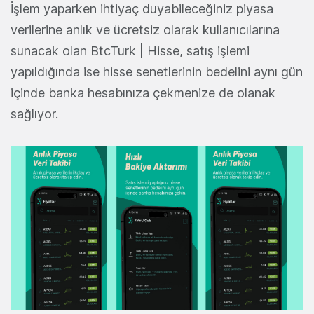
İşlem yaparken ihtiyaç duyabileceğiniz piyasa
verilerine anlık ve ücretsiz olarak kullanıcılarına
sunacak olan BtcTurk | Hisse, satış işlemi
yapıldığında ise hisse senetlerinin bedelini aynı gün
içinde banka hesabınıza çekmenize de olanak
sağlıyor.