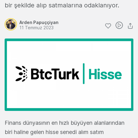
bir şekilde alıp satmalarına odaklanıyor.
Arden Papuççiyan
11 Temmuz 2023
Finans dünyasının en hızlı büyüyen alanlarından
biri haline gelen hisse senedi alım satım