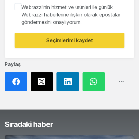
Webrazzi'nin hizmet ve ürünleri ile günlük
Webrazzi haberlerine ilişkin olarak epostalar
göndermesini onaylıyorum.
Seçimlerimi kaydet
Paylaş
Sıradaki haber