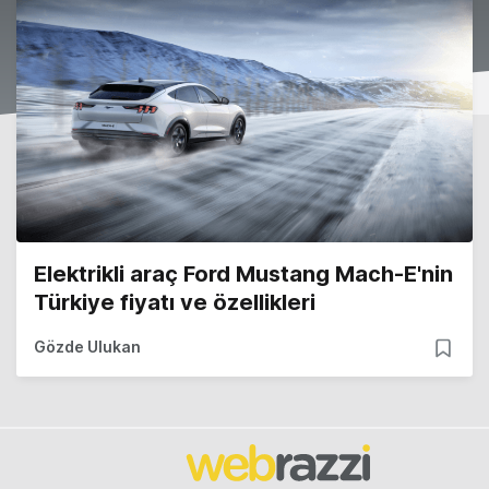
Elektrikli araç Ford Mustang Mach-E'nin
Türkiye fiyatı ve özellikleri
Gözde Ulukan