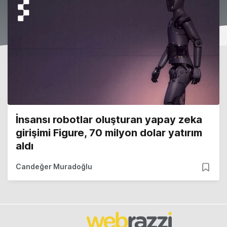
İnsansı robotlar oluşturan yapay zeka
girişimi Figure, 70 milyon dolar yatırım
aldı
Candeğer Muradoğlu