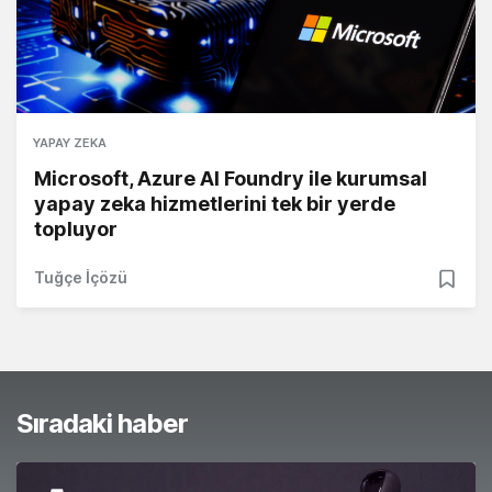
YAPAY ZEKA
Microsoft, Azure AI Foundry ile kurumsal
yapay zeka hizmetlerini tek bir yerde
topluyor
Tuğçe İçözü
Sıradaki haber