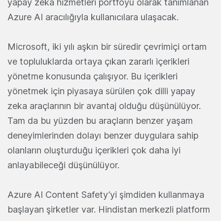
yapay zeka hizmetleri portföyü olarak tanımlanan
Azure AI aracılığıyla kullanıcılara ulaşacak.
Microsoft, iki yılı aşkın bir süredir çevrimiçi ortam
ve topluluklarda ortaya çıkan zararlı içerikleri
yönetme konusunda çalışıyor. Bu içerikleri
yönetmek için piyasaya sürülen çok dilli yapay
zeka araçlarının bir avantaj olduğu düşünülüyor.
Tam da bu yüzden bu araçların benzer yaşam
deneyimlerinden dolayı benzer duygulara sahip
olanların oluşturduğu içerikleri çok daha iyi
anlayabileceği düşünülüyor.
Azure AI Content Safety’yi şimdiden kullanmaya
başlayan şirketler var. Hindistan merkezli platform