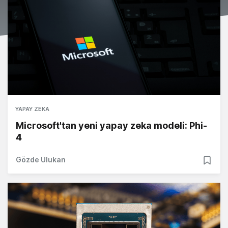
YAPAY ZEKA
Microsoft'tan yeni yapay zeka modeli: Phi-
4
Gözde Ulukan