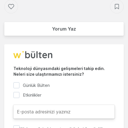
Yorum Yaz
Teknoloji dünyasındaki gelişmeleri takip edin.
Neleri size ulaştırmamızı istersiniz?
Günlük Bülten
Etkinlikler