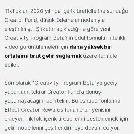
TikTok'un 2020 yılında içerik üreticilerine sunduğu
Creator Fund, düşük ödemeler nedeniyle
eleştirilmişti. Şirketin açıkladığına göre yeni
Creativity Program Beta'nın ödül formülü, nitelikli
video görüntülemeleri için
daha yüksek bir
ortalama brüt gelir sağlamak
üzere formüle
edildi.
Son olarak "Creativity Program Beta”ya geçiş
yapanların tekrar Creator Fund'a dönüş
yapamayacağını belirtelim. Bu esnada fonlarına
Effect Creator Rewards fonu ile bir yenisini
ekleyen TikTok içerik üreticilerini desteklemek için
gelir modellerini çeşitlendirmeye devam ediyor.