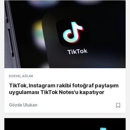
SOSYAL AĞLAR
TikTok, Instagram rakibi fotoğraf paylaşım
uygulaması TikTok Notes'u kapatıyor
Gözde Ulukan