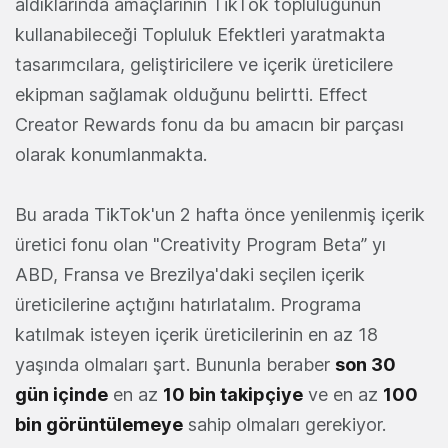
aldıklarında amaçlarının TikTok topluluğunun
kullanabileceği Topluluk Efektleri yaratmakta
tasarımcılara, geliştiricilere ve içerik üreticilere
ekipman sağlamak olduğunu belirtti. Effect
Creator Rewards fonu da bu amacın bir parçası
olarak konumlanmakta.
Bu arada TikTok'un 2 hafta önce yenilenmiş içerik
üretici fonu olan "Creativity Program Beta” yı
ABD, Fransa ve Brezilya'daki seçilen içerik
üreticilerine açtığını hatırlatalım. Programa
katılmak isteyen içerik üreticilerinin en az 18
yaşında olmaları şart. Bununla beraber
son 30
gün içinde
en az
10 bin takipçiye
ve en az
100
bin görüntülemeye
sahip olmaları gerekiyor.