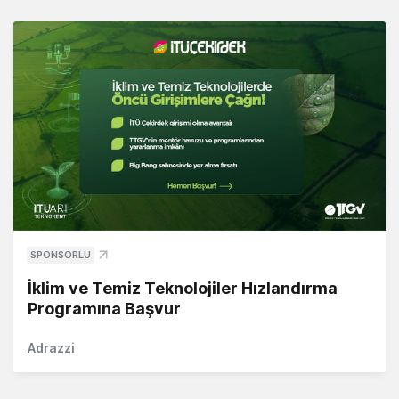
SPONSORLU
İklim ve Temiz Teknolojiler Hızlandırma
Programına Başvur
Adrazzi