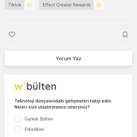
Tiktok
Effect Creator Rewards
Yorum Yaz
Teknoloji dünyasındaki gelişmeleri takip edin.
Neleri size ulaştırmamızı istersiniz?
Günlük Bülten
Etkinlikler