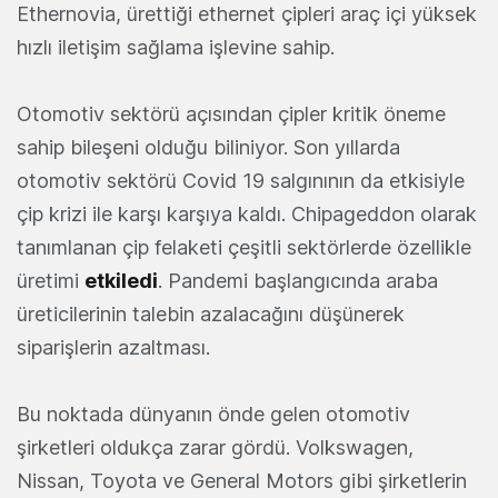
Ethernovia, ürettiği ethernet çipleri araç içi yüksek
hızlı iletişim sağlama işlevine sahip.
Otomotiv sektörü açısından çipler kritik öneme
sahip bileşeni olduğu biliniyor. Son yıllarda
otomotiv sektörü Covid 19 salgınının da etkisiyle
çip krizi ile karşı karşıya kaldı. Chipageddon olarak
tanımlanan çip felaketi çeşitli sektörlerde özellikle
üretimi
etkiledi
. Pandemi başlangıcında araba
üreticilerinin talebin azalacağını düşünerek
siparişlerin azaltması.
Bu noktada dünyanın önde gelen otomotiv
şirketleri oldukça zarar gördü. Volkswagen,
Nissan, Toyota ve General Motors gibi şirketlerin