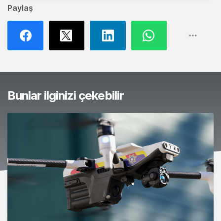
Paylaş
Bunlar ilginizi çekebilir