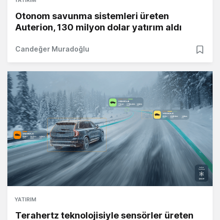
YATIRIM
Otonom savunma sistemleri üreten
Auterion, 130 milyon dolar yatırım aldı
Candeğer Muradoğlu
YATIRIM
Terahertz teknolojisiyle sensörler üreten