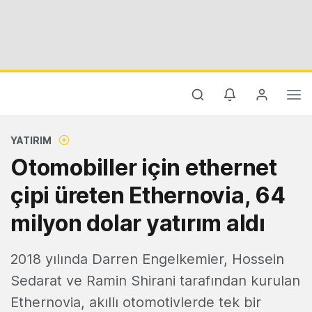
YATIRIM
Otomobiller için ethernet
çipi üreten Ethernovia, 64
milyon dolar yatırım aldı
2018 yılında Darren Engelkemier, Hossein
Sedarat ve Ramin Shirani tarafından kurulan
Ethernovia, akıllı otomotivlerde tek bir