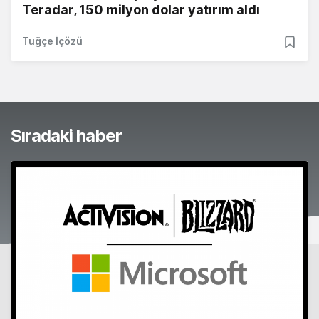
Teradar, 150 milyon dolar yatırım aldı
Tuğçe İçözü
Sıradaki haber