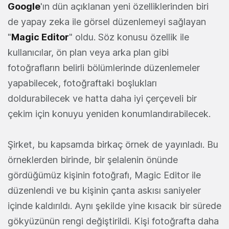
Google
'ın dün açıklanan yeni özelliklerinden biri
de yapay zeka ile görsel düzenlemeyi sağlayan
"
Magic Editor
" oldu. Söz konusu özellik ile
kullanıcılar, ön plan veya arka plan gibi
fotoğrafların belirli bölümlerinde düzenlemeler
yapabilecek, fotoğraftaki boşlukları
doldurabilecek ve hatta daha iyi çerçeveli bir
çekim için konuyu yeniden konumlandırabilecek.
Şirket, bu kapsamda birkaç örnek de yayınladı. Bu
örneklerden birinde, bir şelalenin önünde
gördüğümüz kişinin fotoğrafı, Magic Editor ile
düzenlendi ve bu kişinin çanta askısı saniyeler
içinde kaldırıldı. Aynı şekilde yine kısacık bir sürede
gökyüzünün rengi değiştirildi. Kişi fotoğrafta daha