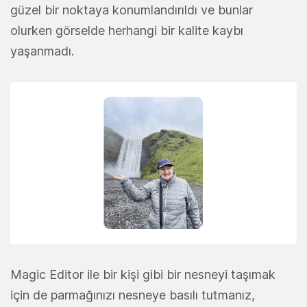
güzel bir noktaya konumlandırıldı ve bunlar
olurken görselde herhangi bir kalite kaybı
yaşanmadı.
Magic Editor ile bir kişi gibi bir nesneyi taşımak
için de parmağınızı nesneye basılı tutmanız,