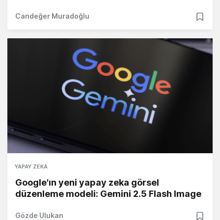
Candeğer Muradoğlu
YAPAY ZEKA
Google'ın yeni yapay zeka görsel
düzenleme modeli: Gemini 2.5 Flash Image
Gözde Ulukan