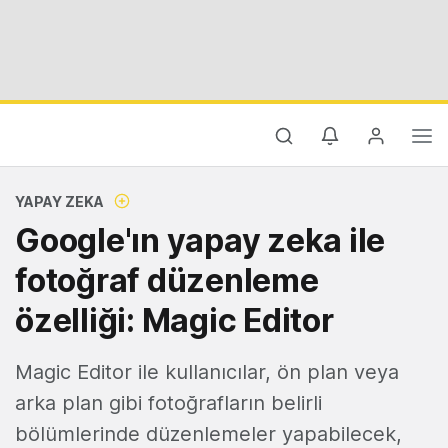
YAPAY ZEKA
Google'ın yapay zeka ile
fotoğraf düzenleme
özelliği: Magic Editor
Magic Editor ile kullanıcılar, ön plan veya
arka plan gibi fotoğrafların belirli
bölümlerinde düzenlemeler yapabilecek,