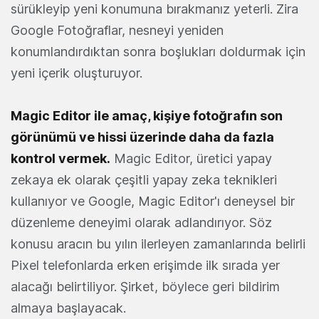
sürükleyip yeni konumuna bırakmanız yeterli. Zira
Google Fotoğraflar, nesneyi yeniden
konumlandırdıktan sonra boşlukları doldurmak için
yeni içerik oluşturuyor.
Magic Editor ile amaç, kişiye fotoğrafın son
görünümü ve hissi üzerinde daha da fazla
kontrol vermek.
Magic Editor, üretici yapay
zekaya ek olarak çeşitli yapay zeka teknikleri
kullanıyor ve Google, Magic Editor'ı deneysel bir
düzenleme deneyimi olarak adlandırıyor. Söz
konusu aracın bu yılın ilerleyen zamanlarında belirli
Pixel telefonlarda erken erişimde ilk sırada yer
alacağı belirtiliyor. Şirket, böylece geri bildirim
almaya başlayacak.