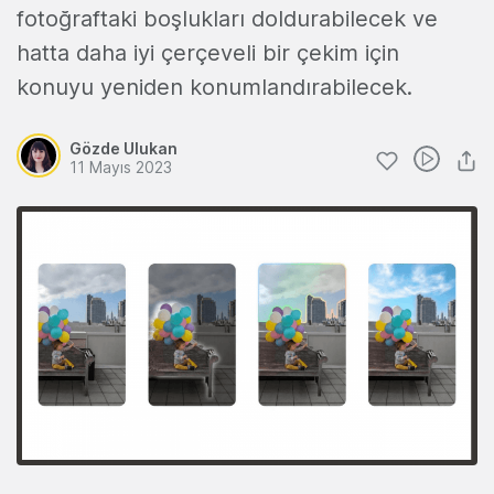
fotoğraftaki boşlukları doldurabilecek ve
hatta daha iyi çerçeveli bir çekim için
konuyu yeniden konumlandırabilecek.
Gözde Ulukan
11 Mayıs 2023