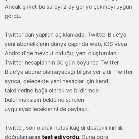
Ancak şirket bu süreyi 2 ay geriye çekmeyi uygun
gördü.
Twitter'dan yapılan açıklamada, Twitter Blue'ya
yeni aboneliklerin dünya çapında web, iOS veya
Android'de mevcut olduğu; yeni oluşturulan
Twitter hesaplarının 30 gün boyunca Twitter
Blue'ya abone olamayacağı bilgisi yer aldı. Twitter
ayrıca, gelecekte yeni hesaplar için kendi
takdirlerine bağlı olarak ve bildirimde
bulunmaksızın bekleme süreleri
uygulayabileceklerini de paylaştı.
Twitter, son olarak nüfus kağıdı destekli kimlik
doğrulamasını
test ediyordu
. Buna göre