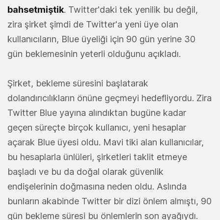
bahsetmiştik
. Twitter'daki tek yenilik bu değil,
zira şirket şimdi de Twitter'a yeni üye olan
kullanıcıların, Blue üyeliği için 90 gün yerine 30
gün beklemesinin yeterli olduğunu açıkladı.
Şirket, bekleme süresini başlatarak
dolandırıcılıkların önüne geçmeyi hedefliyordu. Zira
Twitter Blue yayına alındıktan bugüne kadar
geçen süreçte birçok kullanıcı, yeni hesaplar
açarak Blue üyesi oldu. Mavi tiki alan kullanıcılar,
bu hesaplarla ünlüleri, şirketleri taklit etmeye
başladı ve bu da doğal olarak güvenlik
endişelerinin doğmasına neden oldu. Aslında
bunların akabinde Twitter bir dizi önlem almıştı, 90
gün bekleme süresi bu önlemlerin son ayağıydı.