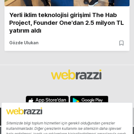
Yerli iklim teknolojisi girişimi The Hab
Project, Founder One'dan 2.5 milyon TL
yatırım aldı
Gözde Ulukan