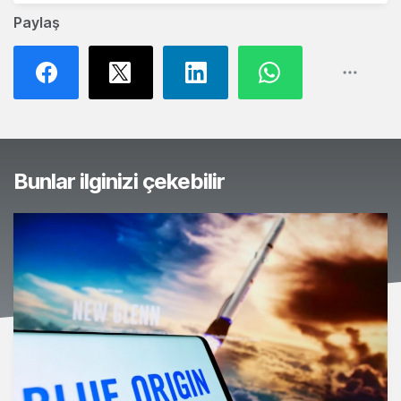
Paylaş
Bunlar ilginizi çekebilir