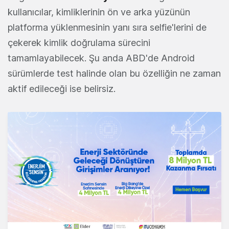
kullanıcılar, kimliklerinin ön ve arka yüzünün
platforma yüklenmesinin yanı sıra selfie'lerini de
çekerek kimlik doğrulama sürecini
tamamlayabilecek. Şu anda ABD'de Android
sürümlerde test halinde olan bu özelliğin ne zaman
aktif edileceği ise belirsiz.