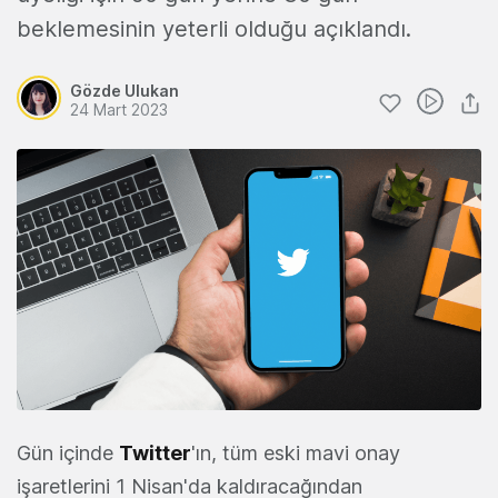
beklemesinin yeterli olduğu açıklandı.
Gözde Ulukan
24 Mart 2023
Gün içinde
Twitter
'ın, tüm eski mavi onay
işaretlerini 1 Nisan'da kaldıracağından