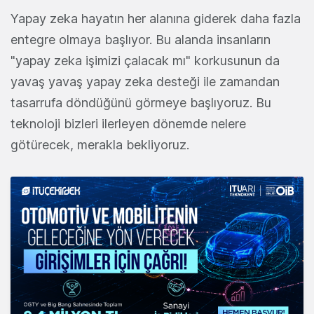
Yapay zeka hayatın her alanına giderek daha fazla
entegre olmaya başlıyor. Bu alanda insanların
"yapay zeka işimizi çalacak mı" korkusunun da
yavaş yavaş yapay zeka desteği ile zamandan
tasarrufa döndüğünü görmeye başlıyoruz. Bu
teknoloji bizleri ilerleyen dönemde nelere
götürecek, merakla bekliyoruz.