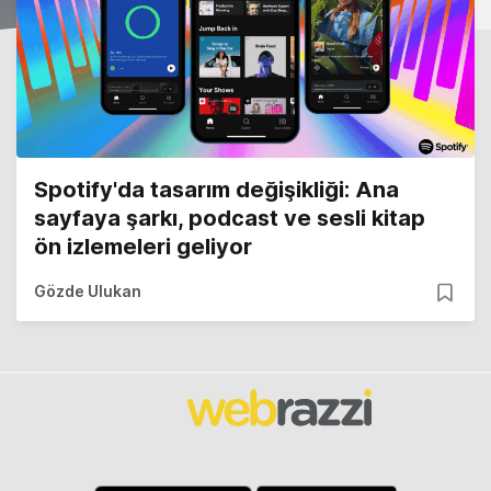
Spotify'da tasarım değişikliği: Ana
sayfaya şarkı, podcast ve sesli kitap
ön izlemeleri geliyor
Gözde Ulukan