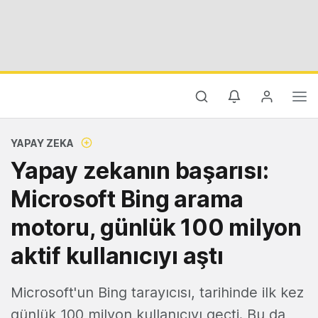
YAPAY ZEKA
Yapay zekanın başarısı:
Microsoft Bing arama
motoru, günlük 100 milyon
aktif kullanıcıyı aştı
Microsoft'un Bing tarayıcısı, tarihinde ilk kez
günlük 100 milyon kullanıcıyı geçti. Bu da