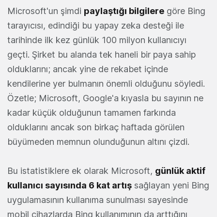
Microsoft'un şimdi
paylaştığı bilgilere
göre Bing
tarayıcısı, edindiği bu yapay zeka desteği ile
tarihinde ilk kez günlük 100 milyon kullanıcıyı
geçti. Şirket bu alanda tek haneli bir paya sahip
olduklarını; ancak yine de rekabet içinde
kendilerine yer bulmanın önemli olduğunu söyledi.
Özetle; Microsoft, Google'a kıyasla bu sayının ne
kadar küçük olduğunun tamamen farkında
olduklarını ancak son birkaç haftada görülen
büyümeden memnun olunduğunun altını çizdi.
Bu istatistiklere ek olarak Microsoft,
günlük aktif
kullanıcı sayısında 6 kat artış
sağlayan yeni Bing
uygulamasının kullanıma sunulması sayesinde
mobil cihazlarda Bing kullanımının da arttığını