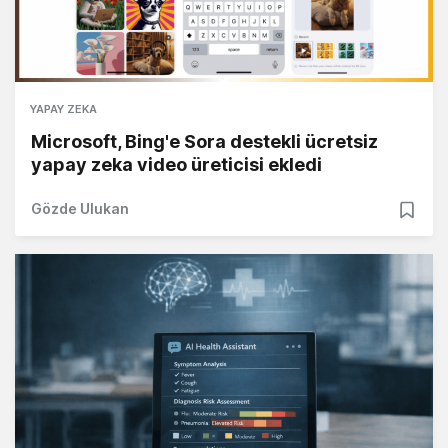
YAPAY ZEKA
Microsoft, Bing'e Sora destekli ücretsiz
yapay zeka video üreticisi ekledi
Gözde Ulukan