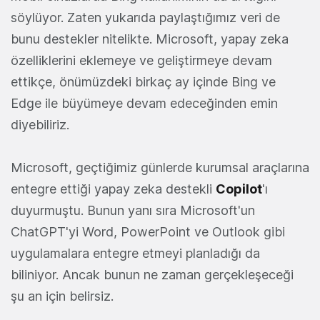
söylüyor. Zaten yukarıda paylaştığımız veri de
bunu destekler nitelikte. Microsoft, yapay zeka
özelliklerini eklemeye ve geliştirmeye devam
ettikçe, önümüzdeki birkaç ay içinde Bing ve
Edge ile büyümeye devam edeceğinden emin
diyebiliriz.
Microsoft, geçtiğimiz günlerde kurumsal araçlarına
entegre ettiği yapay zeka destekli
Copilot
'ı
duyurmuştu. Bunun yanı sıra Microsoft'un
ChatGPT'yi Word, PowerPoint ve Outlook gibi
uygulamalara entegre etmeyi planladığı da
biliniyor. Ancak bunun ne zaman gerçekleşeceği
şu an için belirsiz.