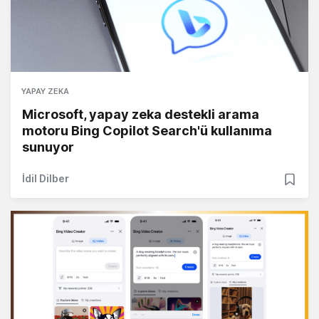
YAPAY ZEKA
Microsoft, yapay zeka destekli arama
motoru Bing Copilot Search'ü kullanıma
sunuyor
İdil Dilber