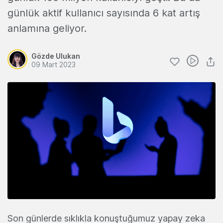
günlük aktif kullanıcı sayısında 6 kat artış
anlamına geliyor.
Gözde Ulukan
09 Mart 2023
Son günlerde sıklıkla konuştuğumuz yapay zeka