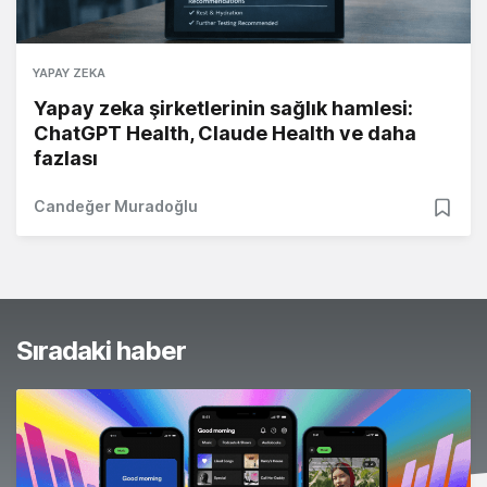
YAPAY ZEKA
Yapay zeka şirketlerinin sağlık hamlesi:
ChatGPT Health, Claude Health ve daha
fazlası
Candeğer Muradoğlu
Sıradaki haber