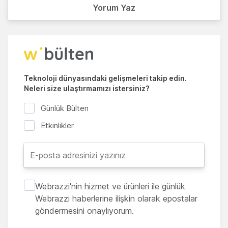
Yorum Yaz
Teknoloji dünyasındaki gelişmeleri takip edin.
Neleri size ulaştırmamızı istersiniz?
Günlük Bülten
Etkinlikler
Webrazzi'nin hizmet ve ürünleri ile günlük
Webrazzi haberlerine ilişkin olarak epostalar
göndermesini onaylıyorum.