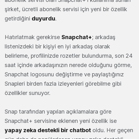
şirket, ücretli abonelik servisi için yeni bir özellik
getirdiğini
duyurdu
.
Hatırlatmak gerekirse
Snapchat+
; arkadaş
listenizdeki bir kişiyi en iyi arkadaş olarak
belirleme, profilinizde rozetler bulundurma, son 24
saat içinde arkadaşınızın nerede olduğunu görme,
Snapchat logosunu değiştirme ve paylaştığınız
Snapleri birden fazla izleyenleri görebilme gibi
özellikler sunuyor.
Snap tarafından yapılan açıklamalara göre
Snapchat+ servisine eklenen yeni özellik ise
yapay zeka destekli bir chatbot
oldu. Her geçen