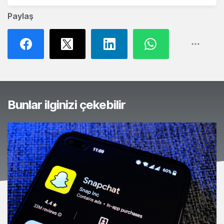
Paylaş
Bunlar ilginizi çekebilir