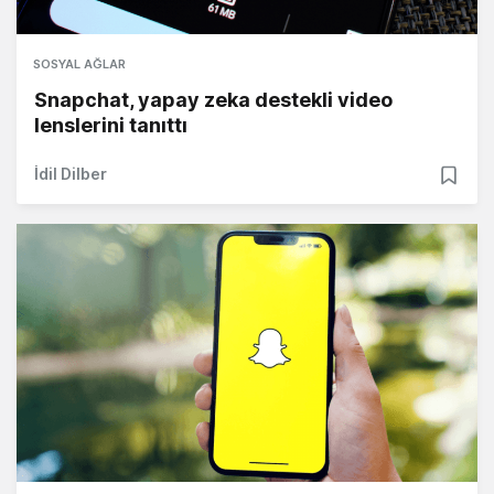
SOSYAL AĞLAR
Snapchat, yapay zeka destekli video
lenslerini tanıttı
İdil Dilber