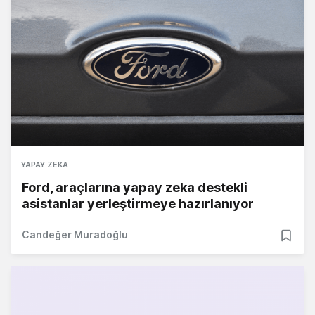
YAPAY ZEKA
Ford, araçlarına yapay zeka destekli
asistanlar yerleştirmeye hazırlanıyor
Candeğer Muradoğlu