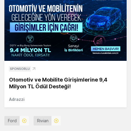
SPONSORLU
Otomotiv ve Mobilite Girişimlerine 9,4
Milyon TL Ödül Desteği!
Adrazzi
Ford
Rivian