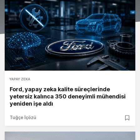
YAPAY ZEKA
Ford, yapay zeka kalite süreçlerinde
yetersiz kalınca 350 deneyimli mühendisi
yeniden işe aldı
Tuğçe İçözü