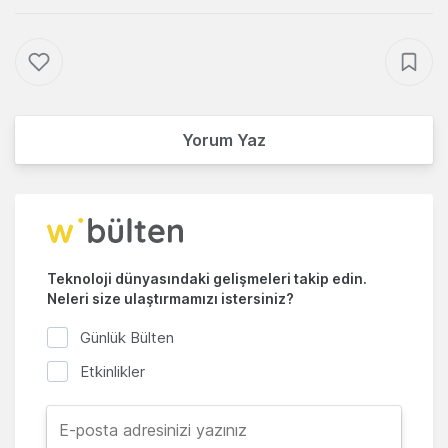
Yorum Yaz
Teknoloji dünyasındaki gelişmeleri takip edin.
Neleri size ulaştırmamızı istersiniz?
Günlük Bülten
Etkinlikler