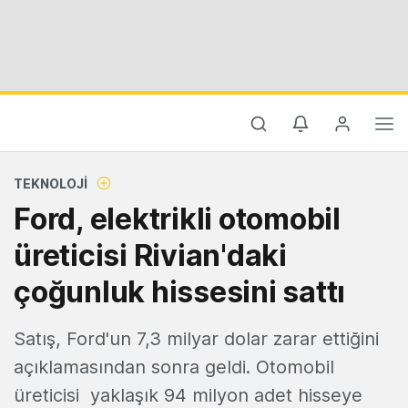
TEKNOLOJI
Ford, elektrikli otomobil
üreticisi Rivian'daki
çoğunluk hissesini sattı
Satış, Ford'un 7,3 milyar dolar zarar ettiğini
açıklamasından sonra geldi. Otomobil
üreticisi yaklaşık 94 milyon adet hisseye