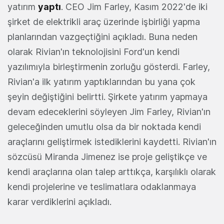
yatırım
yaptı
. CEO Jim Farley, Kasım 2022'de iki
şirket de elektrikli araç üzerinde işbirliği yapma
planlarından vazgeçtiğini açıkladı. Buna neden
olarak Rivian'ın teknolojisini Ford'un kendi
yazılımıyla birleştirmenin zorluğu gösterdi. Farley,
Rivian'a ilk yatırım yaptıklarından bu yana çok
şeyin değiştiğini belirtti. Şirkete yatırım yapmaya
devam edeceklerini söyleyen Jim Farley, Rivian'ın
geleceğinden umutlu olsa da bir noktada kendi
araçlarını geliştirmek istediklerini kaydetti. Rivian'ın
sözcüsü Miranda Jimenez ise proje geliştikçe ve
kendi araçlarına olan talep arttıkça, karşılıklı olarak
kendi projelerine ve teslimatlara odaklanmaya
karar verdiklerini açıkladı.