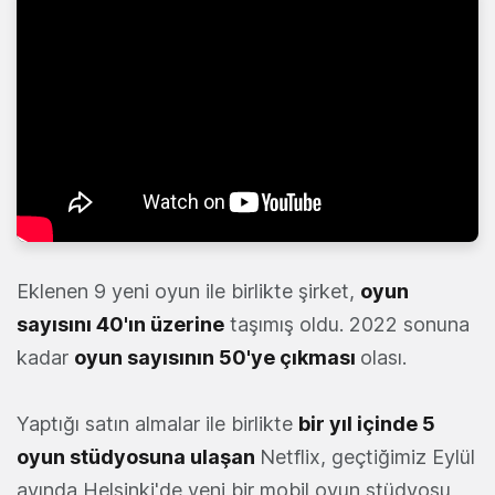
Eklenen 9 yeni oyun ile birlikte şirket,
oyun
sayısını 40'ın üzerine
taşımış oldu. 2022 sonuna
kadar
oyun sayısının 50'ye çıkması
olası.
Yaptığı satın almalar ile birlikte
bir yıl içinde 5
oyun stüdyosuna ulaşan
Netflix, geçtiğimiz Eylül
ayında Helsinki'de yeni bir mobil oyun stüdyosu