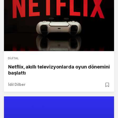
DIJITAL
Netflix, akıllı televizyonlarda oyun dönemini
başlattı
İdil Dilber