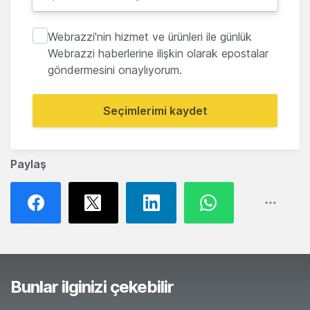
Webrazzi'nin hizmet ve ürünleri ile günlük
Webrazzi haberlerine ilişkin olarak epostalar
göndermesini onaylıyorum.
Seçimlerimi kaydet
Paylaş
Bunlar ilginizi çekebilir