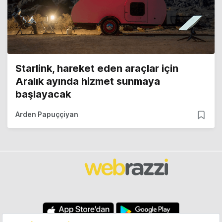
Starlink, hareket eden araçlar için
Aralık ayında hizmet sunmaya
başlayacak
Arden Papuççiyan