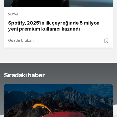
DIJITAL
Spotify, 2025'in ilk çeyreğinde 5 milyon
yeni premium kullanıcı kazandı
Gözde Ulukan
Sıradaki haber