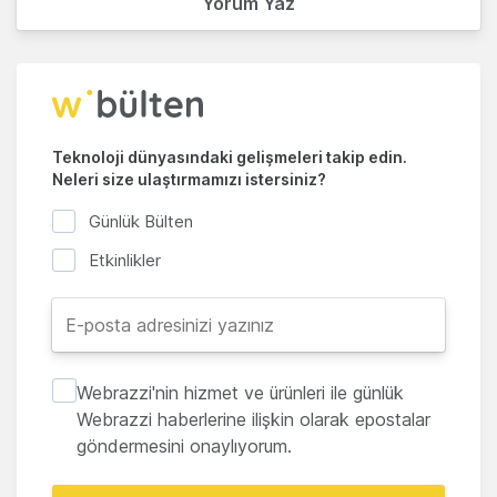
Yorum Yaz
Teknoloji dünyasındaki gelişmeleri takip edin.
Neleri size ulaştırmamızı istersiniz?
Günlük Bülten
Etkinlikler
Webrazzi'nin hizmet ve ürünleri ile günlük
Webrazzi haberlerine ilişkin olarak epostalar
göndermesini onaylıyorum.