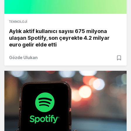
TEKNOLOJI
Aylık aktif kullanıcı sayısı 675 milyona
ulaşan Spotify, son çeyrekte 4.2 milyar
euro gelir elde etti
Gözde Ulukan