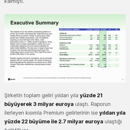
kalmıştı.
Şirketin toplam geliri yıldan yıla
yüzde 21
büyüyerek 3 milyar euroya
ulaştı. Raporun
ilerleyen kısımla Premium gelirlerinin ise
yıldan yıla
yüzde 22 büyüme ile 2.7 milyar euroya
ulaştığı