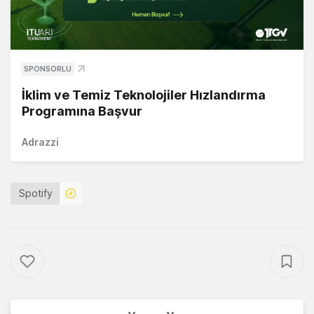
SPONSORLU
İklim ve Temiz Teknolojiler Hızlandırma
Programına Başvur
Adrazzi
Spotify