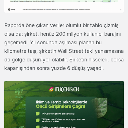
Raporda öne çıkan veriler olumlu bir tablo çizmiş
olsa da; şirket, henüz 200 milyon kullanıcı barajını
geçemedi. Yıl sonunda aşılması planan bu
kilometre taşı, şirketin Wall Street'teki yansımasına
da gölge düşürüyor olabilir. Şirketin hisseleri, borsa
kapanışından sonra yüzde 6 düşüş yaşadı.