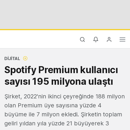
DIJITAL
Spotify Premium kullanıcı
sayısı 195 milyona ulaştı
Şirket, 2022'nin ikinci çeyreğinde 188 milyon
olan Premium üye sayısına yüzde 4
büyüme ile 7 milyon ekledi. Şirketin toplam
geliri yıldan yıla yüzde 21 büyüyerek 3