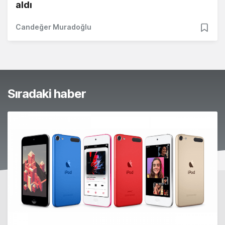
aldı
Candeğer Muradoğlu
Sıradaki haber