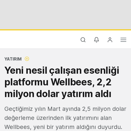
YATIRIM
Yeni nesil çalışan esenliği
platformu Wellbees, 2,2
milyon dolar yatırım aldı
Geçtiğimiz yılın Mart ayında 2,5 milyon dolar
değerleme üzerinden ilk yatırımını alan
Wellbees, yeni bir yatırım aldığını duyurdu.