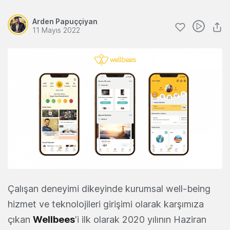
Arden Papuççiyan
11 Mayıs 2022
Çalışan deneyimi dikeyinde kurumsal well-being
hizmet ve teknolojileri girişimi olarak karşımıza
çıkan
Wellbees
'i ilk olarak 2020 yılının Haziran