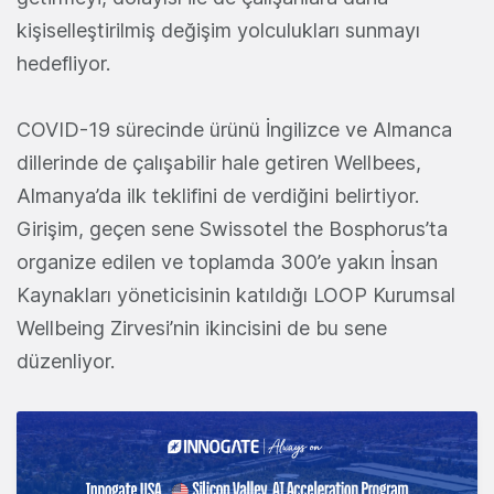
kişiselleştirilmiş değişim yolculukları sunmayı
hedefliyor.
COVID-19 sürecinde ürünü İngilizce ve Almanca
dillerinde de çalışabilir hale getiren Wellbees,
Almanya’da ilk teklifini de verdiğini belirtiyor.
Girişim, geçen sene Swissotel the Bosphorus’ta
organize edilen ve toplamda 300’e yakın İnsan
Kaynakları yöneticisinin katıldığı LOOP Kurumsal
Wellbeing Zirvesi’nin ikincisini de bu sene
düzenliyor.