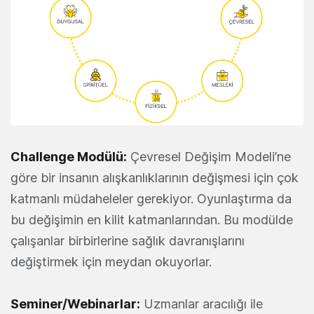
Challenge Modülü:
Çevresel Değişim Modeli’ne
göre bir insanın alışkanlıklarının değişmesi için çok
katmanlı müdaheleler gerekiyor. Oyunlaştırma da
bu değişimin en kilit katmanlarından. Bu modülde
çalışanlar birbirlerine sağlık davranışlarını
değiştirmek için meydan okuyorlar.
Seminer/Webinarlar:
Uzmanlar aracılığı ile