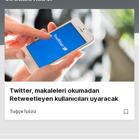
Twitter, makaleleri okumadan
Retweetleyen kullanıcıları uyaracak
Tuğçe İçözü