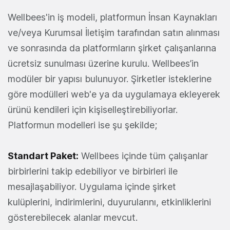
Wellbees'in iş modeli, platformun İnsan Kaynakları
ve/veya Kurumsal İletişim tarafından satın alınması
ve sonrasında da platformların şirket çalışanlarına
ücretsiz sunulması üzerine kurulu. Wellbees’in
modüler bir yapısı bulunuyor. Şirketler isteklerine
göre modülleri web'e ya da uygulamaya ekleyerek
ürünü kendileri için kişiselleştirebiliyorlar.
Platformun modelleri ise şu şekilde;
Standart Paket:
Wellbees içinde tüm çalışanlar
birbirlerini takip edebiliyor ve birbirleri ile
mesajlaşabiliyor. Uygulama içinde şirket
kulüplerini, indirimlerini, duyurularını, etkinliklerini
gösterebilecek alanlar mevcut.