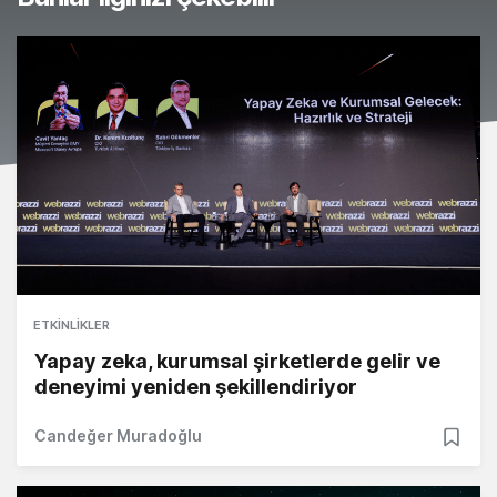
ETKINLIKLER
Yapay zeka, kurumsal şirketlerde gelir ve
deneyimi yeniden şekillendiriyor
Candeğer Muradoğlu