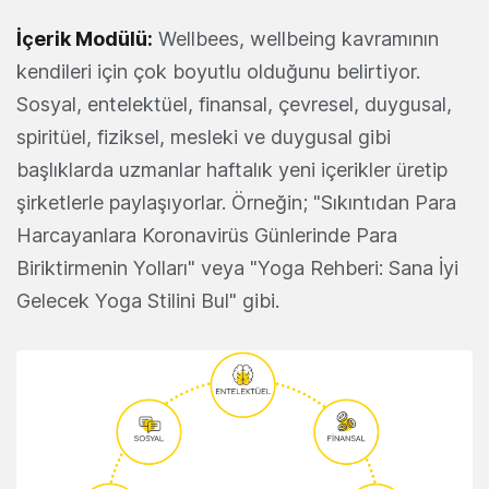
İçerik Modülü:
Wellbees, wellbeing kavramının
kendileri için çok boyutlu olduğunu belirtiyor.
Sosyal, entelektüel, finansal, çevresel, duygusal,
spiritüel, fiziksel, mesleki ve duygusal gibi
başlıklarda uzmanlar haftalık yeni içerikler üretip
şirketlerle paylaşıyorlar. Örneğin; "Sıkıntıdan Para
Harcayanlara Koronavirüs Günlerinde Para
Biriktirmenin Yolları" veya "Yoga Rehberi: Sana İyi
Gelecek Yoga Stilini Bul" gibi.