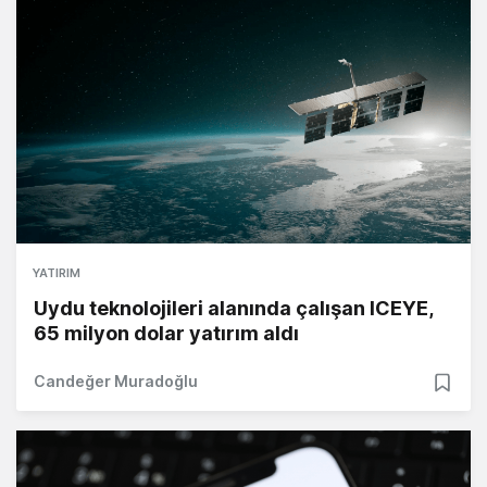
YATIRIM
Uydu teknolojileri alanında çalışan ICEYE,
65 milyon dolar yatırım aldı
Candeğer Muradoğlu