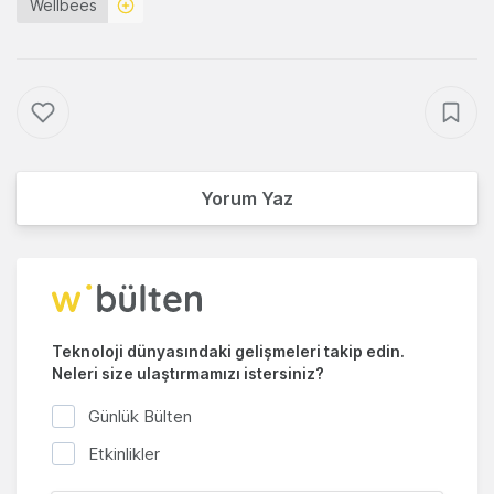
Wellbees
Yorum Yaz
Teknoloji dünyasındaki gelişmeleri takip edin.
Neleri size ulaştırmamızı istersiniz?
Günlük Bülten
Etkinlikler