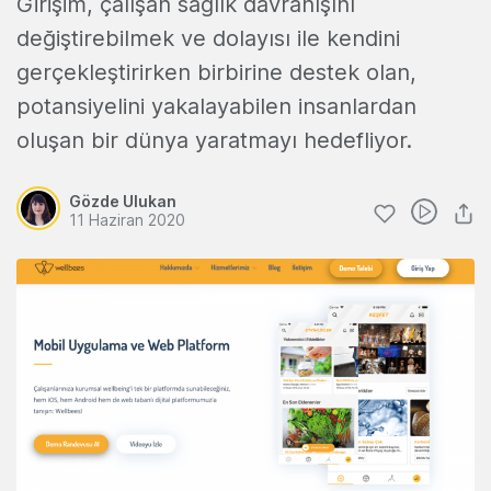
Girişim, çalışan sağlık davranışını
değiştirebilmek ve dolayısı ile kendini
gerçekleştirirken birbirine destek olan,
potansiyelini yakalayabilen insanlardan
oluşan bir dünya yaratmayı hedefliyor.
Gözde Ulukan
11 Haziran 2020