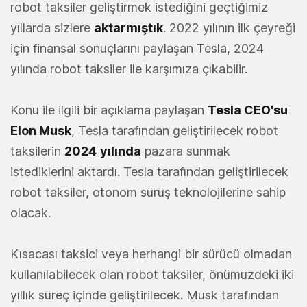
robot taksiler geliştirmek istediğini geçtiğimiz
yıllarda sizlere
aktarmıştık
. 2022 yılının ilk çeyreği
için finansal sonuçlarını paylaşan Tesla, 2024
yılında robot taksiler ile karşımıza çıkabilir.
Konu ile ilgili bir açıklama paylaşan
Tesla CEO'su
Elon Musk
, Tesla tarafından geliştirilecek robot
taksilerin
2024
yılında
pazara sunmak
istediklerini aktardı. Tesla tarafından geliştirilecek
robot taksiler, otonom sürüş teknolojilerine sahip
olacak.
Kısacası taksici veya herhangi bir sürücü olmadan
kullanılabilecek olan robot taksiler, önümüzdeki iki
yıllık süreç içinde geliştirilecek. Musk tarafından