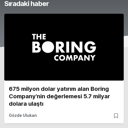
Sıradaki haber
675 milyon dolar yatırım alan Boring
Company'nin değerlemesi 5.7 milyar
dolara ulaştı
Gözde Ulukan