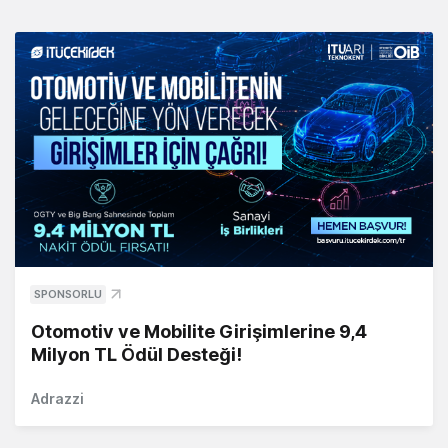
SPONSORLU
Otomotiv ve Mobilite Girişimlerine 9,4
Milyon TL Ödül Desteği!
Adrazzi