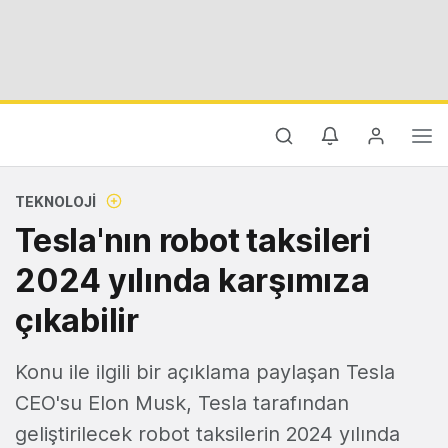
TEKNOLOJI
Tesla'nın robot taksileri
2024 yılında karşımıza
çıkabilir
Konu ile ilgili bir açıklama paylaşan Tesla
CEO'su Elon Musk, Tesla tarafından
geliştirilecek robot taksilerin 2024 yılında