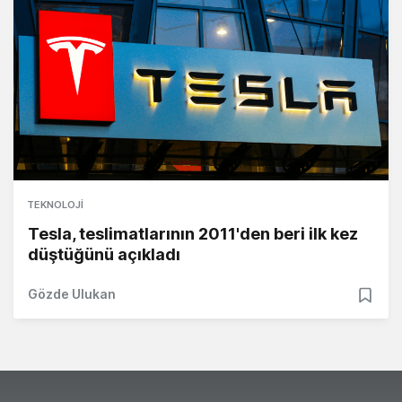
TEKNOLOJI
Tesla, teslimatlarının 2011'den beri ilk kez
düştüğünü açıkladı
Gözde Ulukan