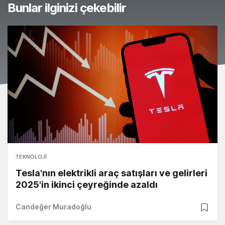
Bunlar ilginizi çekebilir
TEKNOLOJI
Tesla'nın elektrikli araç satışları ve gelirleri
2025'in ikinci çeyreğinde azaldı
Candeğer Muradoğlu