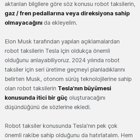
aktarılan bilgilere göre söz konusu robot taksilerin,
gaz / fren pedallarına veya direksiyona sahip
olmayacağını
da ekleyelim.
Elon Musk tarafından yapılan açıklamalardan
robot taksilerin Tesla için oldukça önemli
olduğunu anlayabiliyoruz. 2024 yılında robot
taksiler için seri üretime geçmeyi planladıklarını
belirten Musk, otonom sürüş teknolojilerine sahip
olan robot taksilerin
Tesla'nın büyümesi
konusunda itici bir güç
oluşturacağını
düşündüğünü de sözlerine ekledi.
Robot taksiler konusunda Tesla'nın pek çok
önemli rakibe sahip olduğunu da hatırlatalım. Hem