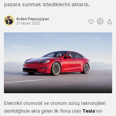
pazara sunmak istediklerini aktardı.
Arden Papuççiyan
21 Nisan 2022
Elektrikli otomobil ve otonom sürüş teknolojileri
denildiğinde akla gelen ilk firma olan
Tesla
'nın