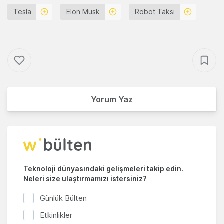
Tesla
Elon Musk
Robot Taksi
Yorum Yaz
Teknoloji dünyasındaki gelişmeleri takip edin.
Neleri size ulaştırmamızı istersiniz?
Günlük Bülten
Etkinlikler