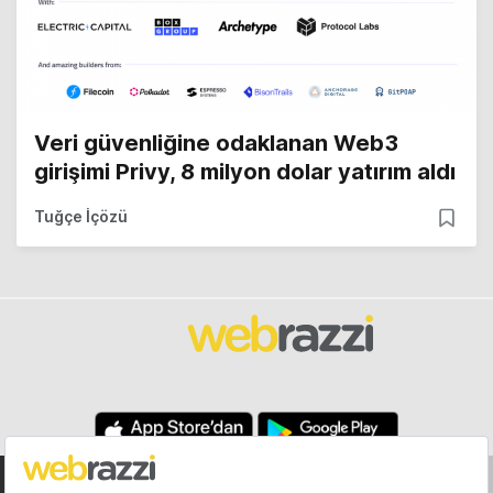
Veri güvenliğine odaklanan Web3
girişimi Privy, 8 milyon dolar yatırım aldı
Tuğçe İçözü