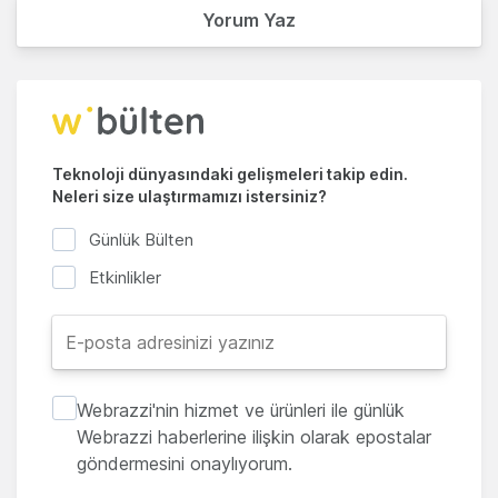
Yorum Yaz
Teknoloji dünyasındaki gelişmeleri takip edin.
Neleri size ulaştırmamızı istersiniz?
Günlük Bülten
Etkinlikler
Webrazzi'nin hizmet ve ürünleri ile günlük
Webrazzi haberlerine ilişkin olarak epostalar
göndermesini onaylıyorum.