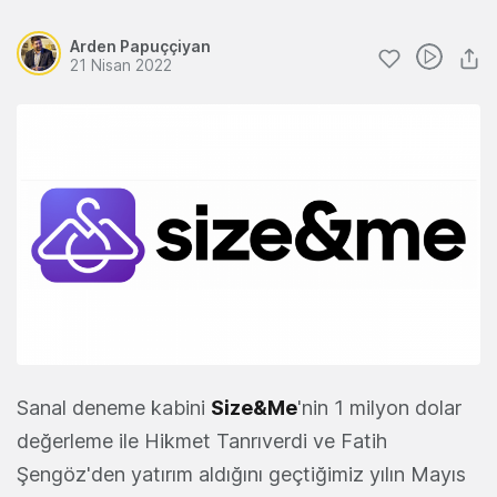
Arden Papuççiyan
21 Nisan 2022
Sanal deneme kabini
Size&Me
'nin 1 milyon dolar
değerleme ile Hikmet Tanrıverdi ve Fatih
Şengöz'den yatırım aldığını geçtiğimiz yılın Mayıs