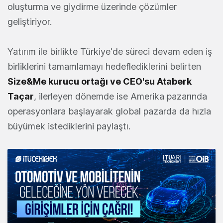
oluşturma ve giydirme üzerinde çözümler
geliştiriyor.
Yatırım ile birlikte Türkiye'de süreci devam eden iş
birliklerini tamamlamayı hedeflediklerini belirten
Size&Me kurucu ortağı ve CEO'su Ataberk
Taçar
, ilerleyen dönemde ise Amerika pazarında
operasyonlara başlayarak global pazarda da hızla
büyümek istediklerini paylaştı.