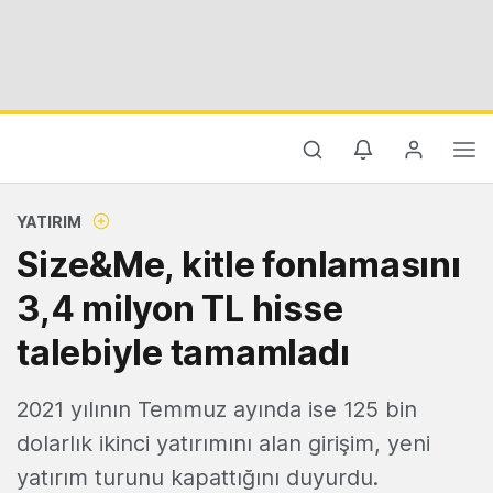
YATIRIM
Size&Me, kitle fonlamasını
3,4 milyon TL hisse
talebiyle tamamladı
2021 yılının Temmuz ayında ise 125 bin
dolarlık ikinci yatırımını alan girişim, yeni
yatırım turunu kapattığını duyurdu.