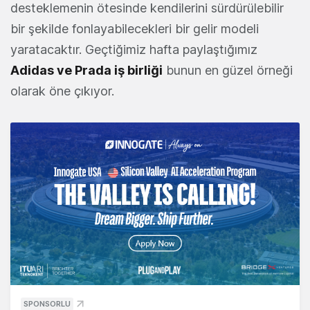
desteklemenin ötesinde kendilerini sürdürülebilir
bir şekilde fonlayabilecekleri bir gelir modeli
yaratacaktır. Geçtiğimiz hafta paylaştığımız
Adidas ve Prada iş birliği
bunun en güzel örneği
olarak öne çıkıyor.
SPONSORLU