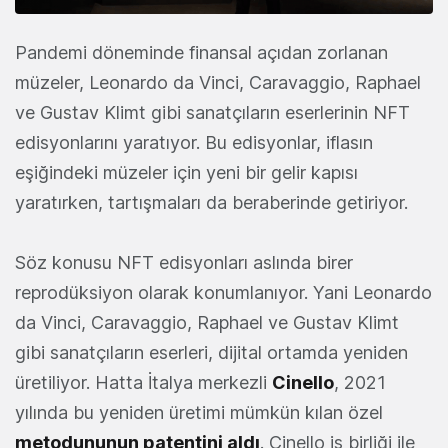
Pandemi döneminde finansal açıdan zorlanan
müzeler, Leonardo da Vinci, Caravaggio, Raphael
ve Gustav Klimt gibi sanatçıların eserlerinin NFT
edisyonlarını yaratıyor. Bu edisyonlar, iflasın
eşiğindeki müzeler için yeni bir gelir kapısı
yaratırken, tartışmaları da beraberinde getiriyor.
Söz konusu NFT edisyonları aslında birer
reprodüksiyon olarak konumlanıyor. Yani Leonardo
da Vinci, Caravaggio, Raphael ve Gustav Klimt
gibi sanatçıların eserleri, dijital ortamda yeniden
üretiliyor. Hatta İtalya merkezli
Cinello
, 2021
yılında bu yeniden üretimi mümkün kılan özel
metodununun patentini aldı
. Cinello iş birliği ile