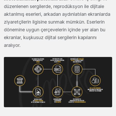
düzenlenen sergilerde, reprodüksyon ile dijitale
aktarılmış eserleri, arkadan aydınlatılan ekranlarda
ziyaretçilerin ilgisine sunmak mümkün. Eserlerin
dönemine uygun çerçevelerin içinde yer alan bu
ekranlar, kuşkusuz dijital sergilerin kapılarını
aralıyor.