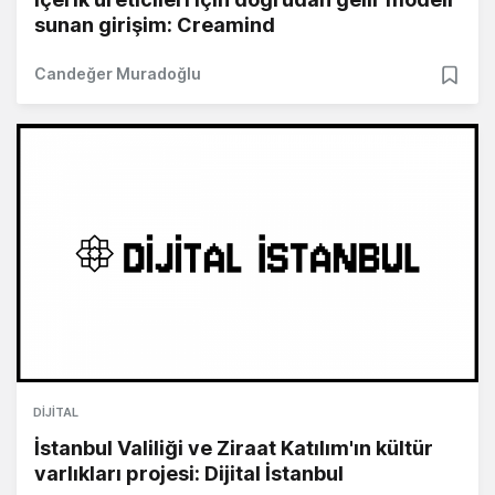
sunan girişim: Creamind
Candeğer Muradoğlu
DIJITAL
İstanbul Valiliği ve Ziraat Katılım'ın kültür
varlıkları projesi: Dijital İstanbul