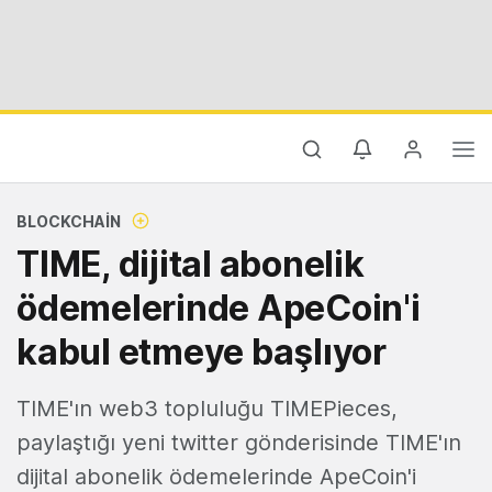
BLOCKCHAIN
TIME, dijital abonelik
ödemelerinde ApeCoin'i
kabul etmeye başlıyor
TIME'ın web3 topluluğu TIMEPieces,
paylaştığı yeni twitter gönderisinde TIME'ın
dijital abonelik ödemelerinde ApeCoin'i