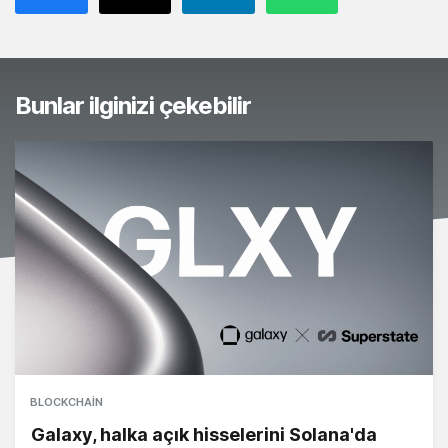
Bunlar ilginizi çekebilir
BLOCKCHAIN
Galaxy, halka açık hisselerini Solana'da