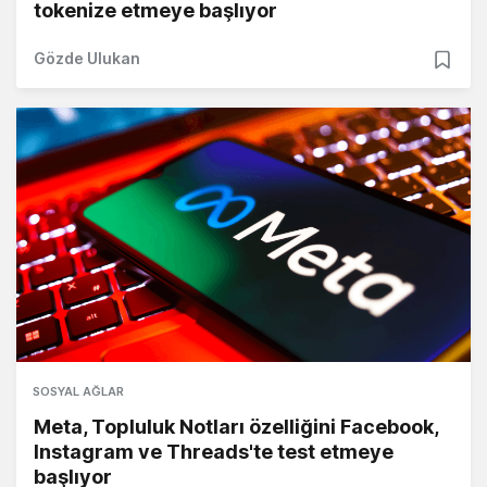
tokenize etmeye başlıyor
Gözde Ulukan
SOSYAL AĞLAR
Meta, Topluluk Notları özelliğini Facebook,
Instagram ve Threads'te test etmeye
başlıyor