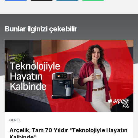
Bunlar ilginizi çekebilir
GENEL
Arçelik, Tam 70 Yıldır "Teknolojiyle Hayatın
Kalbinde"