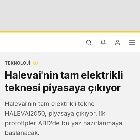
TEKNOLOJI
Halevai'nin tam elektrikli
teknesi piyasaya çıkıyor
Halevai'nin tam elektrikli tekne
HALEVAI2050, piyasaya çıkıyor, ilk
prototipler ABD'de bu yaz hazırlanmaya
başlanacak.