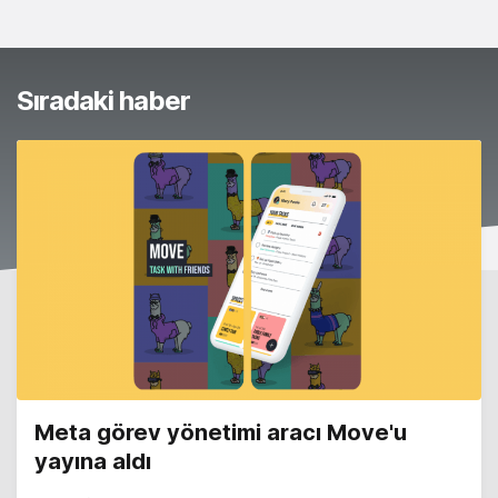
Sıradaki haber
Meta görev yönetimi aracı Move'u
yayına aldı