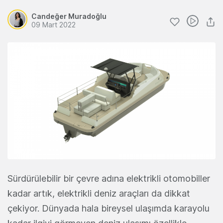
Candeğer Muradoğlu
09 Mart 2022
Sürdürülebilir bir çevre adına elektrikli otomobiller
kadar artık, elektrikli deniz araçları da dikkat
çekiyor. Dünyada hala bireysel ulaşımda karayolu