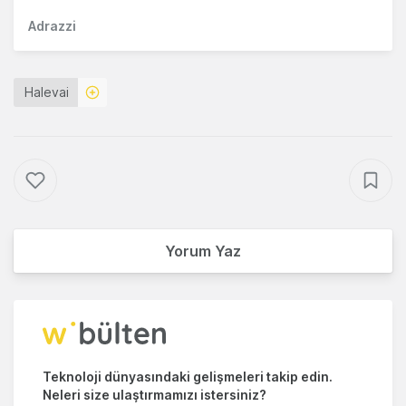
Adrazzi
Halevai
Yorum Yaz
Teknoloji dünyasındaki gelişmeleri takip edin.
Neleri size ulaştırmamızı istersiniz?