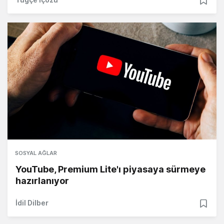
SOSYAL AĞLAR
YouTube, Premium Lite'ı piyasaya sürmeye
hazırlanıyor
İdil Dilber